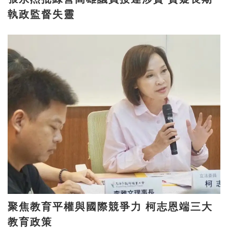
執政監督失靈
聚焦教育平權與國際競爭力 柯志恩端三大
教育政策