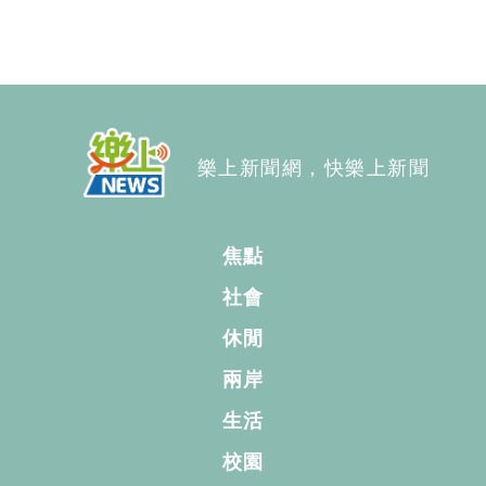
樂上新聞網，快樂上新聞
焦點
社會
休閒
兩岸
生活
校園