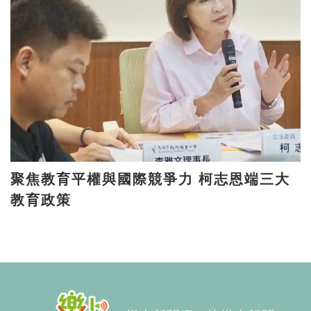
聚焦教育平權與國際競爭力 柯志恩端三大
教育政策