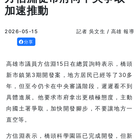
加速推動
2026-05-15
記者 吳文生 / 高雄 報導
分享
高雄市議員方信淵15日在總質詢時表示，橋頭
新市鎮第3期開發案，地方居民已經等了30多
年，但至今仍卡在中央審議階段，遲遲看不到
具體進展。他要求市府拿出更積極態度，主動
向國土署爭取，加快開發腳步，不要讓地方一
直空等。
方信淵表示，橋頭科學園區已完成開發，但新