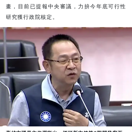
畫，目前已提報中央審議，力拚今年底可行性
研究獲行政院核定。