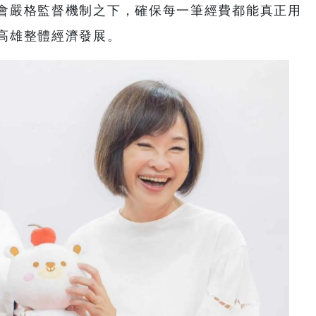
會嚴格監督機制之下，確保每一筆經費都能真正用
高雄整體經濟發展。