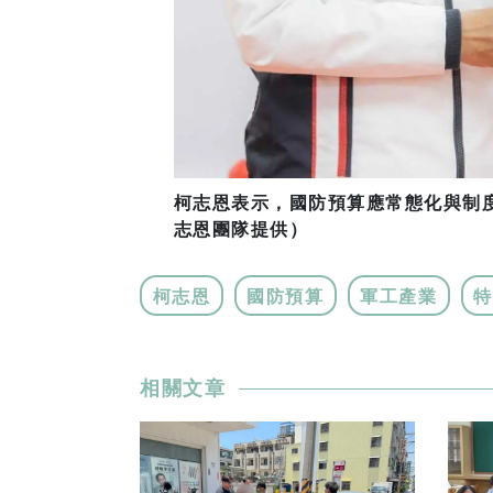
柯志恩表示，國防預算應常態化與制
志恩團隊提供）
柯志恩
國防預算
軍工產業
特
相關文章