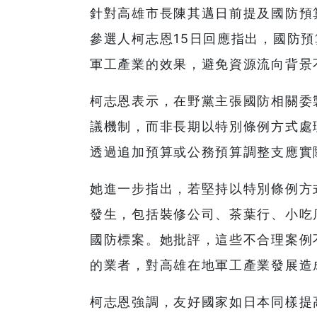
針對高雄市長陳其邁日前提及國防預
參選人柯志恩15日回應指出，國防
軍工產業的效果，避免資源流向背景
柯志恩表示，在野黨主張國防相關委
議機制，而非長期以特別條例方式處
透過追加預算或公務預算調整支應實
她進一步指出，若堅持以特別條例方
發生，包括裝修公司、茶葉行、小吃
國防標案。她批評，這些不合理案例
的業者，對高雄在地軍工產業發展造
柯志恩強調，友好國家如日本同樣提