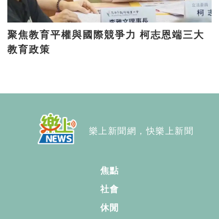
聚焦教育平權與國際競爭力 柯志恩端三大
教育政策
樂上新聞網，快樂上新聞
焦點
社會
休閒