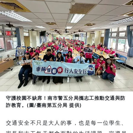
守護校園不缺席！南市警五分局攜志工推動交通與防
詐教育。(圖/臺南第五分局 提供)
交通安全不只是大人的事，也是每一位學生、