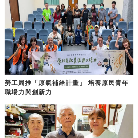
勞工局推「原氣補給計畫」 培養原民青年
職場力與創新力