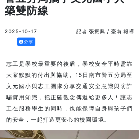
築雙防線
2025-10-17
記者 張振興 / 臺南 報導
分享
志工是學校最重要的後盾，學校安全平時需靠
大家默默的付出與協助。15日南市警五分局至
文元國小與志工團隊分享交通安全意識與防詐
騙實用知識，把正確觀念傳遞給更多人！讓志
工在服務學生的同時，也能保障自身與孩子們
的安全，一起打造更安心的校園環境。