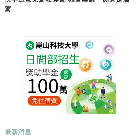
駕
最新消息