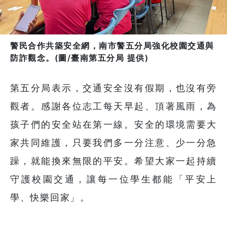
警民合作共築安全網，南市警五分局強化校園交通與
防詐觀念。(圖/臺南第五分局 提供)
第五分局表示，交通安全沒有假期，也沒有旁
觀者。感謝各位志工每天早起、頂著風雨，為
孩子們的安全站在第一線。安全的環境需要大
家共同維護，只要我們多一分注意、少一分急
躁，就能換來無限的平安。希望大家一起持續
守護校園交通，讓每一位學生都能「平安上
學、快樂回家」。