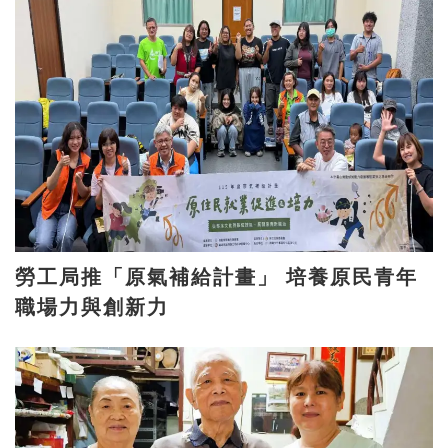
勞工局推「原氣補給計畫」 培養原民青年
職場力與創新力