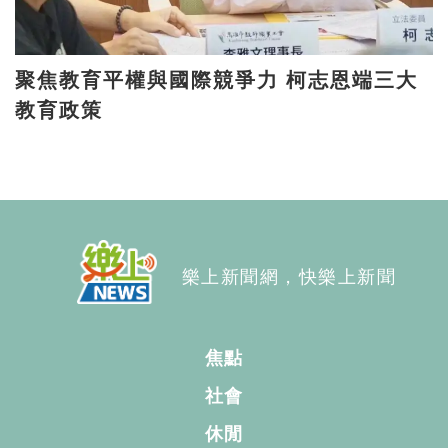
聚焦教育平權與國際競爭力 柯志恩端三大
教育政策
樂上新聞網，快樂上新聞
焦點
社會
休閒