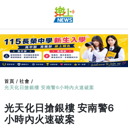
首頁 /
社會 /
光天化日搶銀樓 安南警6小時內火速破案
光天化日搶銀樓 安南警6
小時內火速破案