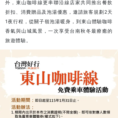
外，東山咖啡線更串聯沿線店家共同推出餐飲
折扣、消費贈品及泡湯優惠，邀請旅客規劃2天
1夜行程，從關子嶺泡湯暖身，到東山體驗咖啡
香氣與山城風景，一次享受台南秋冬最療癒的
旅遊體驗。