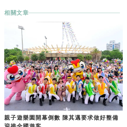
相關文章
親子遊樂園開幕倒數 陳其邁要求做好整備
迎接全國遊客