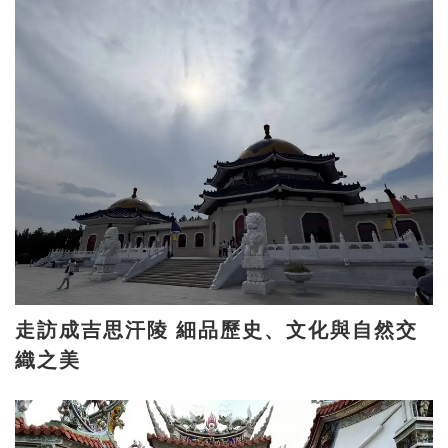
走訪成吉思汗陵 細品歷史、文化與自然交
織之美