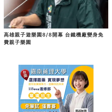
高雄親子遊樂園8/8開幕 台鐵機廠變身免
費親子樂園