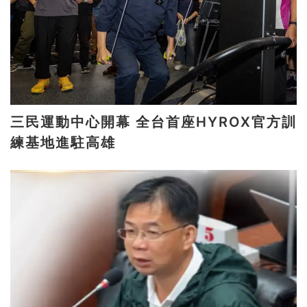
三民運動中心開幕 全台首座HYROX官方訓
練基地進駐高雄