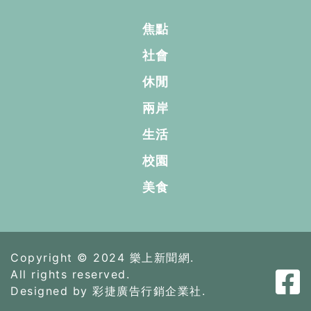
焦點
社會
休閒
兩岸
生活
校園
美食
Copyright © 2024 樂上新聞網.
All rights reserved.
Designed by 彩捷廣告行銷企業社.