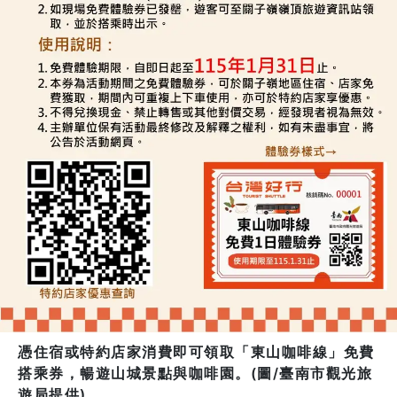
憑住宿或特約店家消費即可領取「東山咖啡線」免費
搭乘券，暢遊山城景點與咖啡園。(圖/臺南市觀光旅
遊局提供)