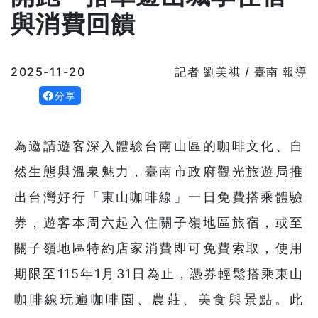
與消費回饋
2025-11-20
記者 劉美祺 / 臺南 報導
分享
為邀請遊客深入體驗台南山區的咖啡文化、自
然生態與溫泉魅力，臺南市政府觀光旅遊局推
出台灣好行「東山咖啡線」一日免費搭乘體驗
券，遊客本周六起入住關子嶺地區旅宿，或至
關子嶺地區特約店家消費即可免費索取，使用
期限至115年1月31日為止，憑券輕鬆搭乘東山
咖啡線玩遍咖啡園、農莊、美食與景點。此