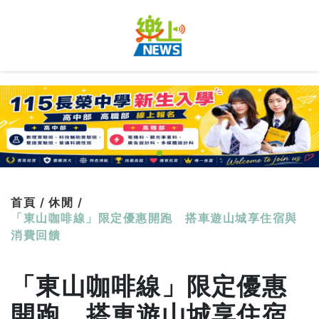
首頁 /
休閒 /
「東山咖啡線」限定優惠開跑 搭車遊山城享住宿與
消費回饋
「東山咖啡線」限定優惠
開跑 搭車遊山城享住宿