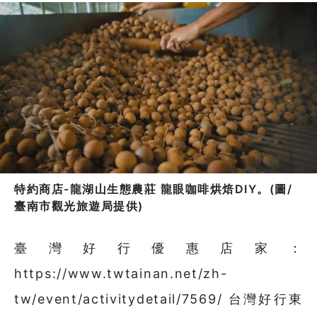
特約商店-龍湖山生態農莊 龍眼咖啡烘焙DIY。(圖/
臺南市觀光旅遊局提供)
臺灣好行優惠店家：
https://www.twtainan.net/zh-
tw/event/activitydetail/7569/ 台灣好行東