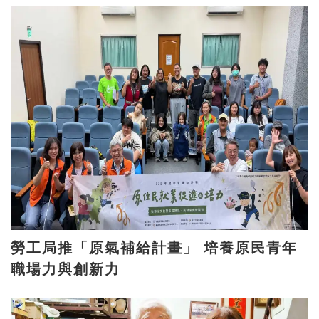
勞工局推「原氣補給計畫」 培養原民青年
職場力與創新力