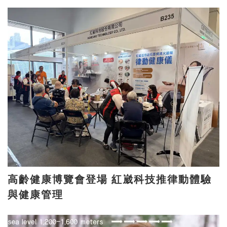
高齡健康博覽會登場 紅崴科技推律動體驗
與健康管理