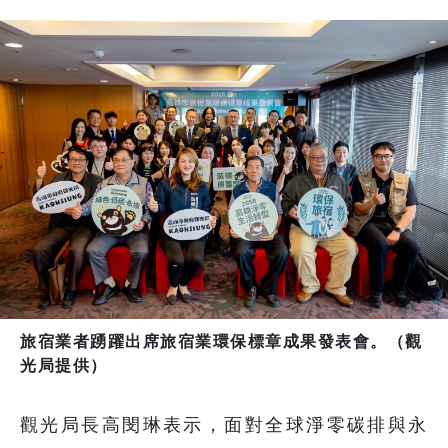
旅宿業者踴躍出席旅宿業環保標章成果發表會。（觀
光局提供）
觀光局長高閔琳表示，面對全球淨零碳排與永