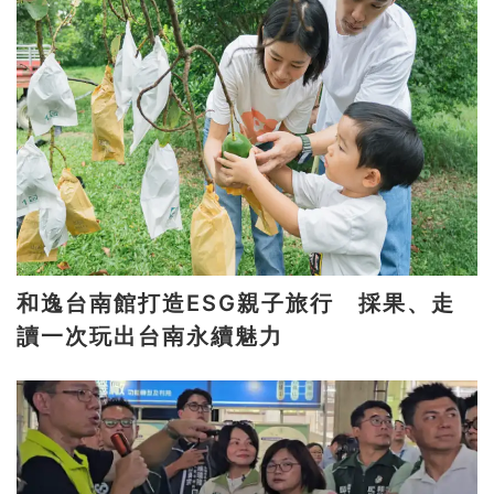
和逸台南館打造ESG親子旅行 採果、走
讀一次玩出台南永續魅力