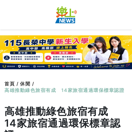
首頁 /
休閒 /
高雄推動綠色旅宿有成 14家旅宿通過環保標章認證
高雄推動綠色旅宿有成
14家旅宿通過環保標章認