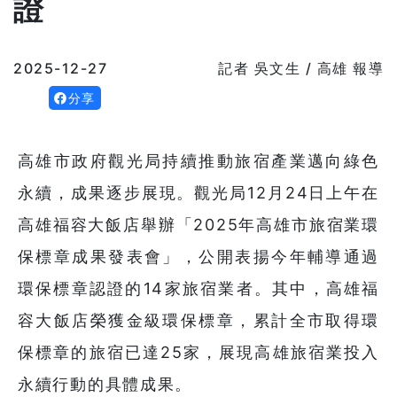
證
2025-12-27
記者 吳文生 / 高雄 報導
分享
高雄市政府觀光局持續推動旅宿產業邁向綠色
永續，成果逐步展現。觀光局12月24日上午在
高雄福容大飯店舉辦「2025年高雄市旅宿業環
保標章成果發表會」，公開表揚今年輔導通過
環保標章認證的14家旅宿業者。其中，高雄福
容大飯店榮獲金級環保標章，累計全市取得環
保標章的旅宿已達25家，展現高雄旅宿業投入
永續行動的具體成果。