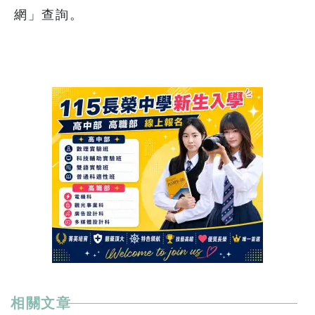
網」查詢。
相關文章