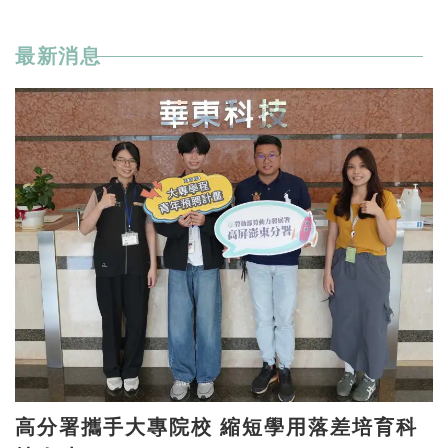
最新消息
高分署攜手大專院校 縮短學用落差培育科