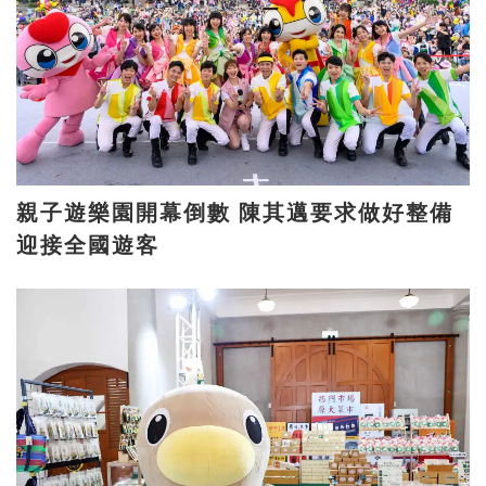
親子遊樂園開幕倒數 陳其邁要求做好整備
迎接全國遊客