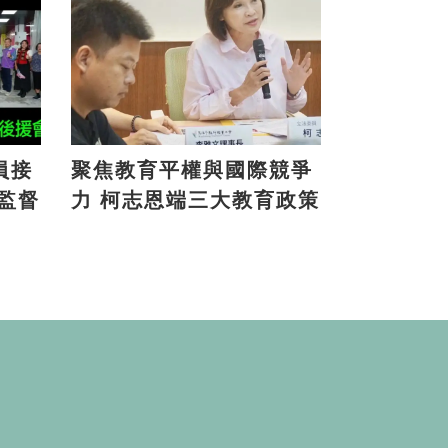
員接
聚焦教育平權與國際競爭
力 柯志恩端三大教育政策