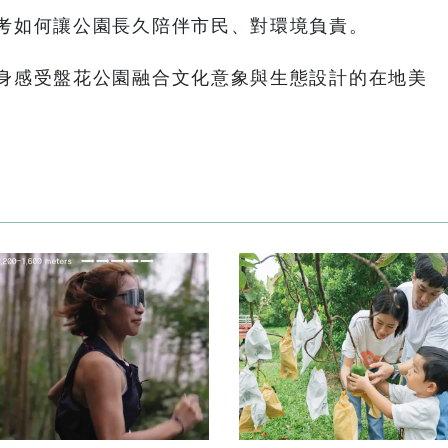
考如何讓公園長久陪伴市民、對環境負責。
身感受盤花公園融合文化意象與生態設計的在地美