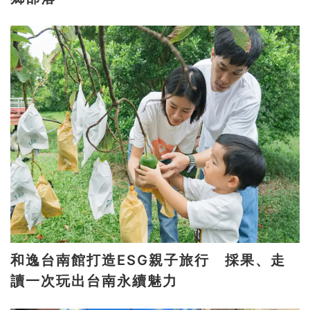
和逸台南館打造ESG親子旅行 採果、走
讀一次玩出台南永續魅力