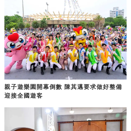
親子遊樂園開幕倒數 陳其邁要求做好整備
迎接全國遊客