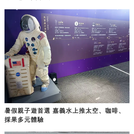
暑假親子遊首選 嘉義水上推太空、咖啡、
採果多元體驗