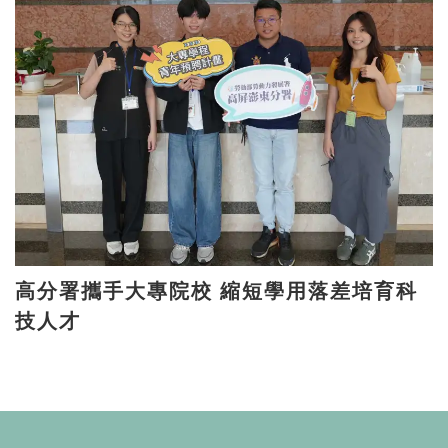
高分署攜手大專院校 縮短學用落差培育科
技人才