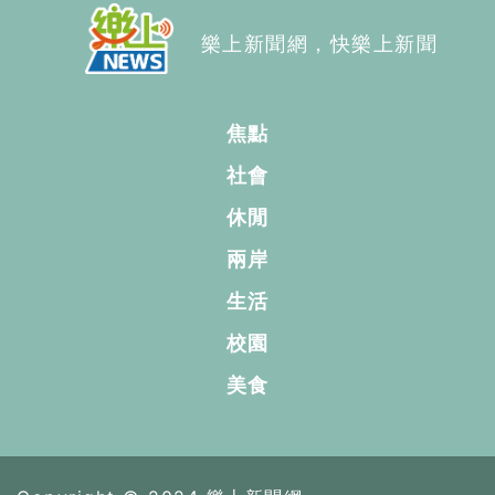
樂上新聞網，快樂上新聞
焦點
社會
休閒
兩岸
生活
校園
美食