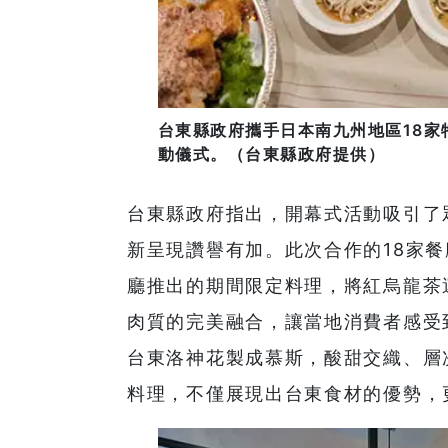
台東縣政府攜手日本南九州地區18家
動儀式。（台東縣政府提供）
台東縣政府指出，開幕式活動吸引了
新呈現讚譽有加。此次合作的18家餐廳皆
廳推出的期間限定料理，將紅烏龍茶
肉質的完美融合，讓當地消費者感受
台東洛神花製成慕斯，酸甜交織、層
料理，不僅展現出台東食材的優勢，