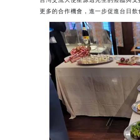
更多的合作機會，進一步促進台日飲