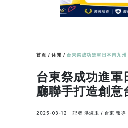
首頁 /
休閒 /
台東祭成功進軍日本南九州
台東祭成功進軍日
廳聯手打造創意
2025-03-12
記者 洪淑玉 / 台東 報導