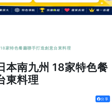
 18家特色餐廳聯手打造創意台東料理
本南九州 18家特色餐
台東料理
分享