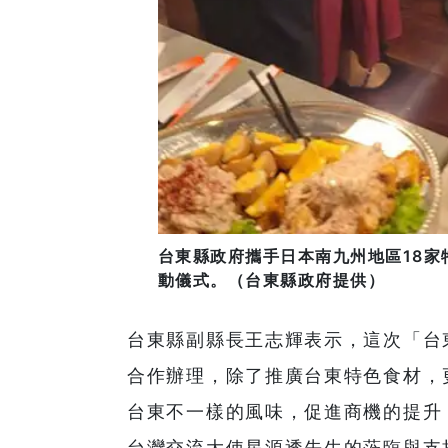
台東縣政府攜手日本南九州地區18家
動儀式。（台東縣政府提供）
台東縣副縣長王志輝表示，這次「台
合作辦理，除了推廣台東特色食材，
台東不一樣的風味，促進商機的提升
台灣交流大使星源透先生的蒞臨與支