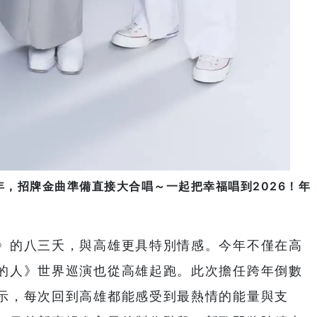
，招牌金曲準備直接大合唱～一起把幸福唱到2026！年
》的八三夭，與高雄更具特別情感。今年不僅在高
的人》世界巡演也從高雄起跑。此次擔任跨年倒數
示，每次回到高雄都能感受到最熱情的能量與支