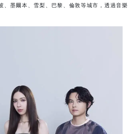
坡、墨爾本、雪梨、巴黎、倫敦等城市，透過音樂