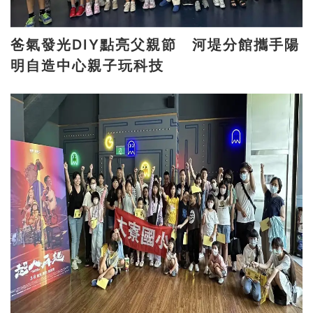
爸氣發光DIY點亮父親節 河堤分館攜手陽
明自造中心親子玩科技