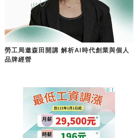
勞工局邀森田開講 解析AI時代創業與個人
品牌經營