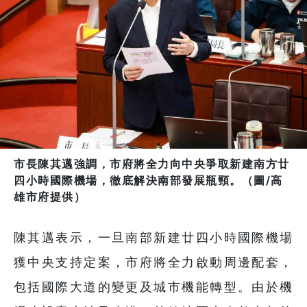
市長陳其邁強調，市府將全力向中央爭取新建南方廿
四小時國際機場，徹底解決南部發展瓶頸。（圖/高
雄市府提供）
陳其邁表示，一旦南部新建廿四小時國際機場
獲中央支持定案，市府將全力啟動周邊配套，
包括國際大道的變更及城市機能轉型。由於機