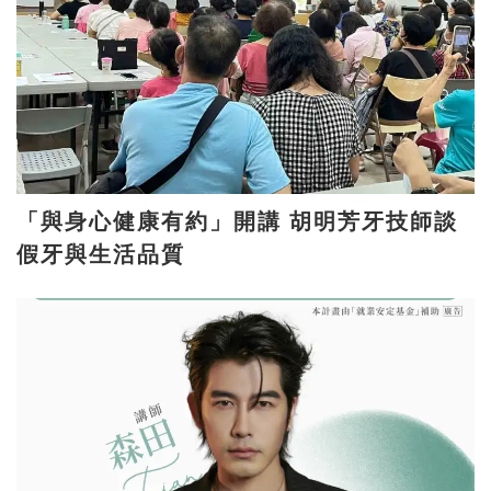
「與身心健康有約」開講 胡明芳牙技師談
假牙與生活品質