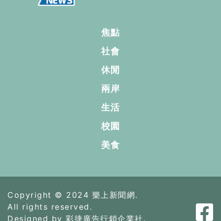
焦點
社會
休閒
兩岸
生活
校園
美食
Copyright © 2024 樂上新聞網.
All rights reserved.
Designed by 彩捷廣告行銷企業社.