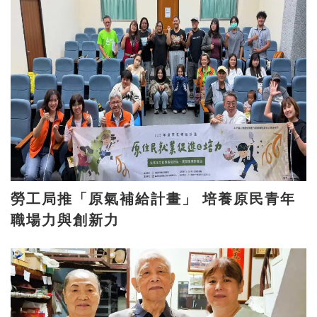
勞工局推「原氣補給計畫」 培養原民青年
職場力與創新力