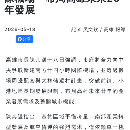
年發展
2026-05-18
記者 吳文欽 / 高雄 報導
分享
高雄市長陳其邁十八日強調，市府將全力向中
央爭取新建南方廿四小時國際機場，並透過機
場周邊配套與大林蒲遷村計畫，突破前鎮、小
港地區長期發展限制，布局高雄未來廿年的產
業發展需求及整體城市機能。
陳其邁指出，基於區域平衡考量、南部產業轉
型發展及航空貨運的強烈需求，僅依賴單一桃