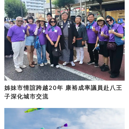
姊妹市情誼跨越20年 康裕成率議員赴八王
子深化城市交流