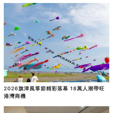
2026旗津風箏節精彩落幕 18萬人潮帶旺
港灣商機