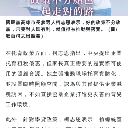
國民黨高雄市長參選人柯志恩表示，好的政策不分政
黨，只要對人民有利，就值得被推動與落實。（圖/
取自柯志恩臉書）
在托育政策方面，柯志恩指出，中央提出企業
托育租稅優惠，但家長真正需要的是實際可使
用的照顧資源。她主張推動職場托育實體化，
並設置臨時照顧空間，認為與其僅提供企業減
稅誘因，不如直接協助企業打造更友善的育兒
工作環境。
此外，針對學貸政策，柯志恩表示，賴總統宣