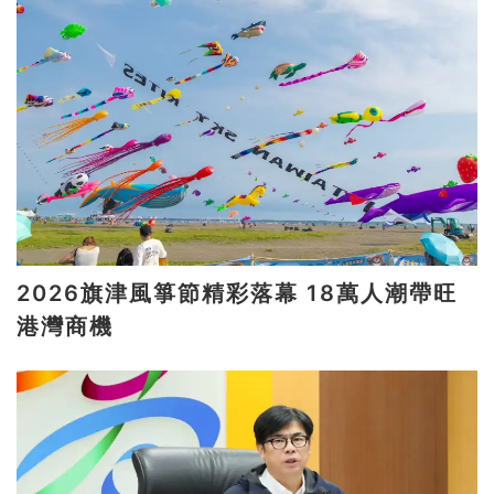
2026旗津風箏節精彩落幕 18萬人潮帶旺
港灣商機