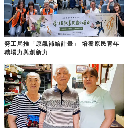
勞工局推「原氣補給計畫」 培養原民青年
職場力與創新力