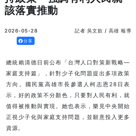
該落實推動
2026-05-28
記者 吳文欽 / 高雄 報導
分享
總統賴清德日前公布「台灣人口對策新戰略—
家庭支持篇」，針對少子化問題提出多項政策
方向。國民黨高雄市長參選人柯志恩28日表
示，好的政策不分顏色，只要對人民有利，就
值得被推動與實現。她也表示，樂見中央開始
正視少子化與家庭支持問題，並願意投入更多
資源。