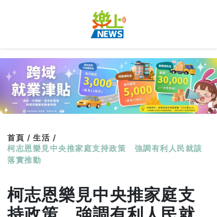
首頁 /
生活 /
柯志恩樂見中央推家庭支持政策 強調有利人民就該
落實推動
柯志恩樂見中央推家庭支
持政策 強調有利人民就