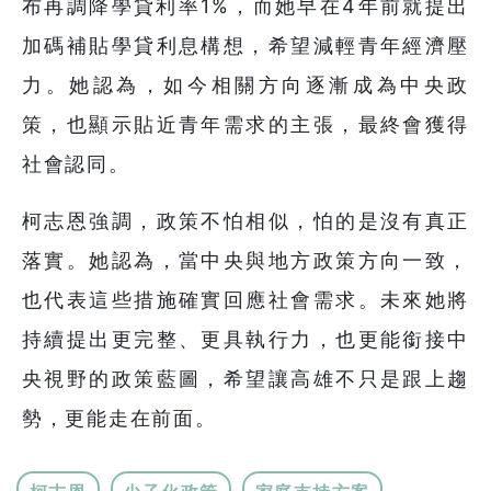
布再調降學貸利率1%，而她早在4年前就提出
加碼補貼學貸利息構想，希望減輕青年經濟壓
力。她認為，如今相關方向逐漸成為中央政
策，也顯示貼近青年需求的主張，最終會獲得
社會認同。
柯志恩強調，政策不怕相似，怕的是沒有真正
落實。她認為，當中央與地方政策方向一致，
也代表這些措施確實回應社會需求。未來她將
持續提出更完整、更具執行力，也更能銜接中
央視野的政策藍圖，希望讓高雄不只是跟上趨
勢，更能走在前面。