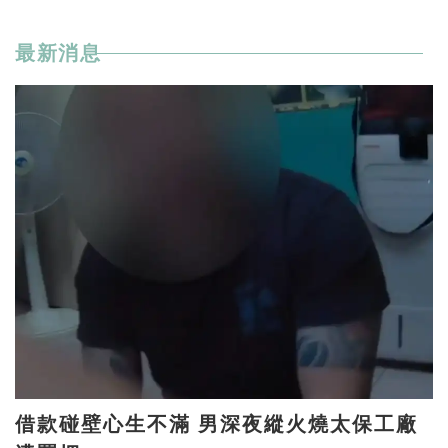
最新消息
借款碰壁心生不滿 男深夜縱火燒太保工廠