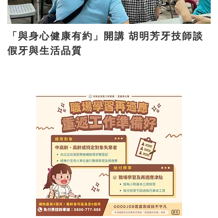
「與身心健康有約」開講 胡明芳牙技師談
假牙與生活品質