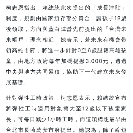
柯志恩指出，賴總統此次提出的「成長津貼」
制度，規劃由國家預存部分資金，讓孩子18歲
後領取，方向與藍白陣營先前提出的「台灣未
來帳戶」理念相近。她表示，若未來有機會帶
領高雄市府，將進一步針對0至6歲設籍高雄孩
童，由地方政府每年加碼提撥3,000元，透過
中央與地方共同累積，協助下一代建立未來發
展基礎。
針對彈性工時政策，柯志恩表示，賴總統宣布
將彈性工時適用對象擴大至12歲以下孩童家
長，可每日減少1小時工時，而這項構想最早由
台北市長蔣萬安市府提出。她認為，除了縮短