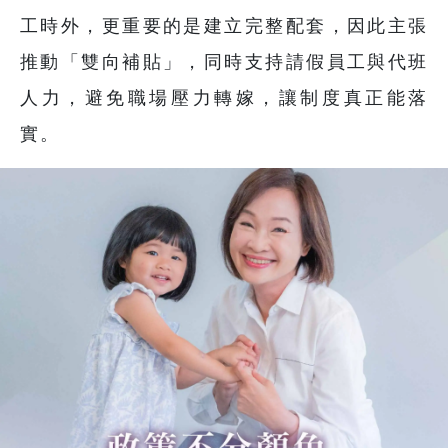
工時外，更重要的是建立完整配套，因此主張
推動「雙向補貼」，同時支持請假員工與代班
人力，避免職場壓力轉嫁，讓制度真正能落
實。