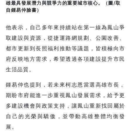
雄最具發展潛力與競爭力的重要城市核心。（圖/取
自鍾易仲臉書）
他表示，自己多年來持續站在第一線為鳳山爭
取建設與資源，從捷運路網規劃、公園改善、
都市更新到長照福利推動等議題，皆積極向市
府反映地方需求，希望透過各項建設提升市民
生活品質。
鍾易仲也提到，若未來柯志恩當選高雄市長，
期盼市府能進一步重視鳳山發展需求，給予更
多建設機會與政策支持，讓鳳山重新找回屬於
自己的光榮與驕傲，並帶動高雄整體均衡發
展。