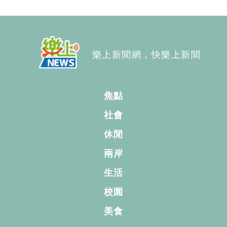
樂上新聞網，快樂上新聞
焦點
社會
休閒
兩岸
生活
校園
美食