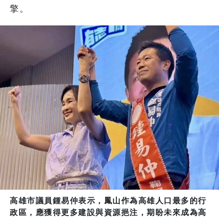
擎。
高雄市議員鍾易仲表示，鳳山作為高雄人口最多的行
政區，應獲得更多建設與資源挹注，期盼未來成為高