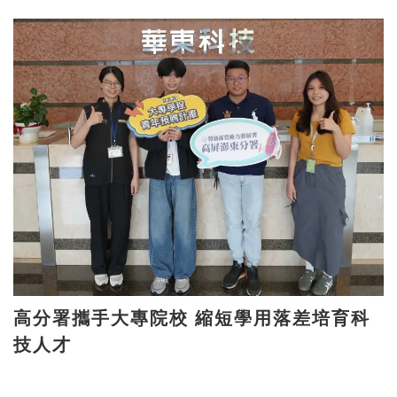
高分署攜手大專院校 縮短學用落差培育科
技人才