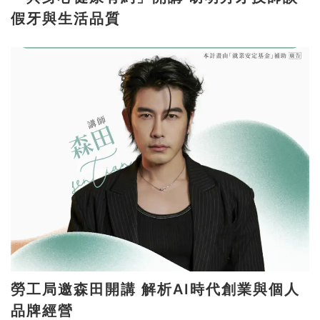
假牙與生活品質
勞工局邀森田開講 解析AI時代創業與個人
品牌經營