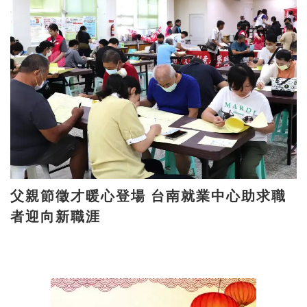
父親節徵才暖心登場 台南就業中心助求職
者迎向新職涯