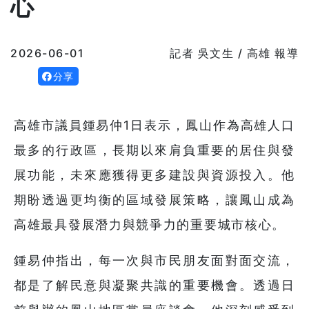
心
2026-06-01
記者 吳文生 / 高雄 報導
分享
高雄市議員鍾易仲1日表示，鳳山作為高雄人口
最多的行政區，長期以來肩負重要的居住與發
展功能，未來應獲得更多建設與資源投入。他
期盼透過更均衡的區域發展策略，讓鳳山成為
高雄最具發展潛力與競爭力的重要城市核心。
鍾易仲指出，每一次與市民朋友面對面交流，
都是了解民意與凝聚共識的重要機會。透過日