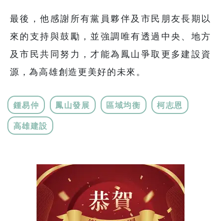
最後，他感謝所有黨員夥伴及市民朋友長期以
來的支持與鼓勵，並強調唯有透過中央、地方
及市民共同努力，才能為鳳山爭取更多建設資
源，為高雄創造更美好的未來。
鍾易仲
鳳山發展
區域均衡
柯志恩
高雄建設