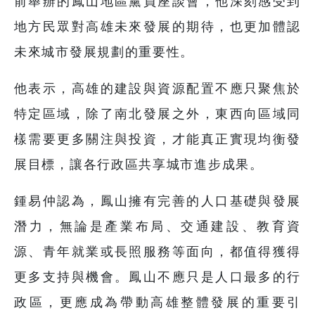
前舉辦的鳳山地區黨員座談會，他深刻感受到
地方民眾對高雄未來發展的期待，也更加體認
未來城市發展規劃的重要性。
他表示，高雄的建設與資源配置不應只聚焦於
特定區域，除了南北發展之外，東西向區域同
樣需要更多關注與投資，才能真正實現均衡發
展目標，讓各行政區共享城市進步成果。
鍾易仲認為，鳳山擁有完善的人口基礎與發展
潛力，無論是產業布局、交通建設、教育資
源、青年就業或長照服務等面向，都值得獲得
更多支持與機會。鳳山不應只是人口最多的行
政區，更應成為帶動高雄整體發展的重要引