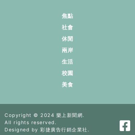
焦點
社會
休閒
兩岸
生活
校園
美食
Copyright © 2024 樂上新聞網.
All rights reserved.
Designed by 彩捷廣告行銷企業社.