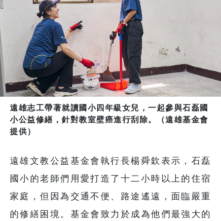
遠雄志工帶著就讀國小四年級女兒，一起參與石磊國
小公益修繕，針對教室壁癌進行刮除。（遠雄基金會
提供）
遠雄文教公益基金會執行長楊舜欽表示，石磊
國小的老師們用愛打造了十二小時以上的住宿
家庭，但因為交通不便、路途遙遠，面臨嚴重
的修繕困境。基金會致力於成為他們最強大的