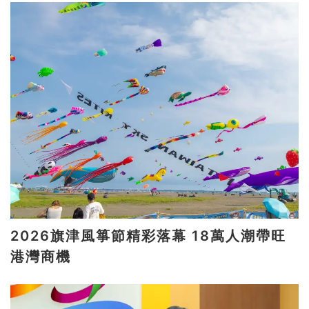
2026旗津風箏節精彩落幕 18萬人潮帶旺
港灣商機