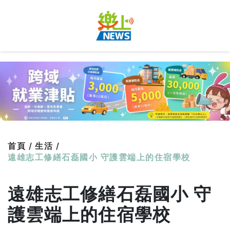
首頁 /
生活 /
遠雄志工修繕石磊國小 守護雲端上的住宿學校
遠雄志工修繕石磊國小 守
護雲端上的住宿學校