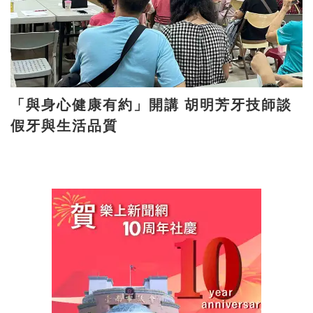
「與身心健康有約」開講 胡明芳牙技師談
假牙與生活品質