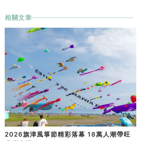
相關文章
2026旗津風箏節精彩落幕 18萬人潮帶旺