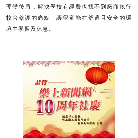
硬體後盾，解決學校有經費也找不到廠商執行
校舍修護的痛點，讓學童能在舒適且安全的環
境中學習及休息。