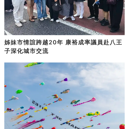
姊妹市情誼跨越20年 康裕成率議員赴八王
子深化城市交流