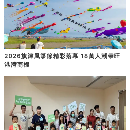
2026旗津風箏節精彩落幕 18萬人潮帶旺
港灣商機