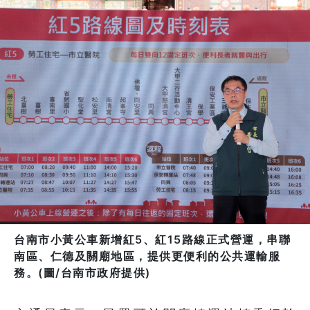
台南市小黃公車新增紅5、紅15路線正式營運，串聯
南區、仁德及關廟地區，提供更便利的公共運輸服
務。(圖/台南市政府提供)