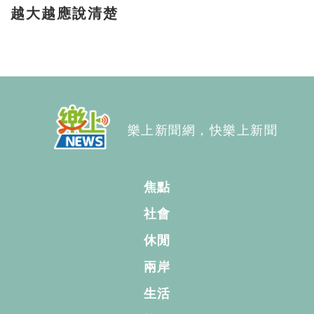
越大越應說清楚
樂上新聞網，快樂上新聞
焦點
社會
休閒
兩岸
生活