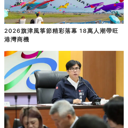
2026旗津風箏節精彩落幕 18萬人潮帶旺
港灣商機