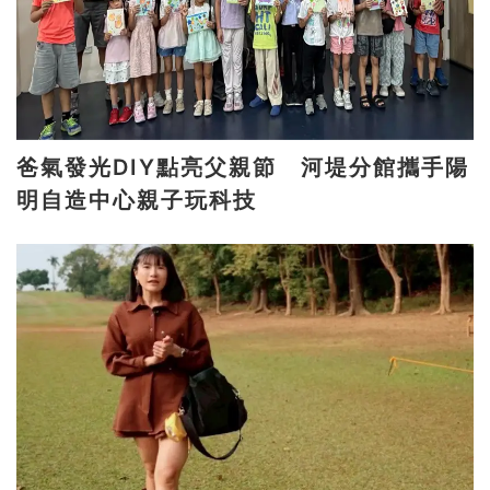
爸氣發光DIY點亮父親節 河堤分館攜手陽
明自造中心親子玩科技