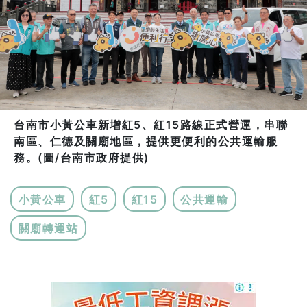
台南市小黃公車新增紅5、紅15路線正式營運，串聯
南區、仁德及關廟地區，提供更便利的公共運輸服
務。(圖/台南市政府提供)
小黃公車
紅5
紅15
公共運輸
關廟轉運站