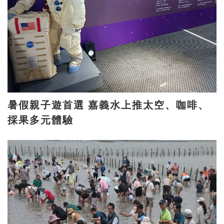
暑假親子遊首選 嘉義水上推太空、咖啡、
採果多元體驗