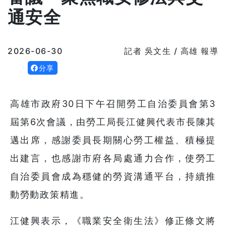
通安全
2026-06-30
記者 吳文生 / 高雄 報導
分享
高雄市政府30日下午召開勞工自治委員會第3
屆第6次會議，由勞工局長江健興代表市長陳其
邁出席，感謝委員長期關心勞工權益、積極提
出建言，也感謝市府各局處通力合作，使勞工
自治委員會成為穩健的勞資溝通平台，持續推
動勞動政策精進。
江健興表示，《職業安全衛生法》修正條文將