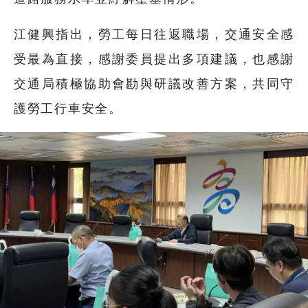
江健興指出，勞工每日往返職場，交通安全感
受最為直接，感謝委員提出多項建議，也感謝
交通局積極協助會勘與研議改善方案，共同守
護勞工行車安全。