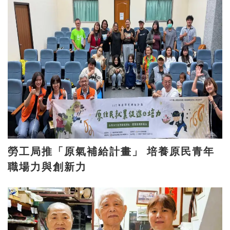
勞工局推「原氣補給計畫」 培養原民青年
職場力與創新力