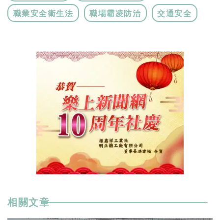
職業安全衛生法
職場霸凌防治
交通安全
相關文章