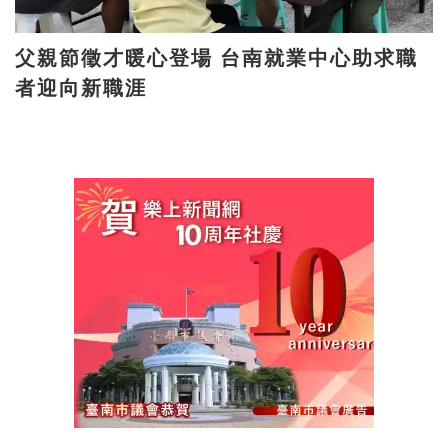
父親節徵才暖心登場 台南就業中心助求職
者迎向新職涯