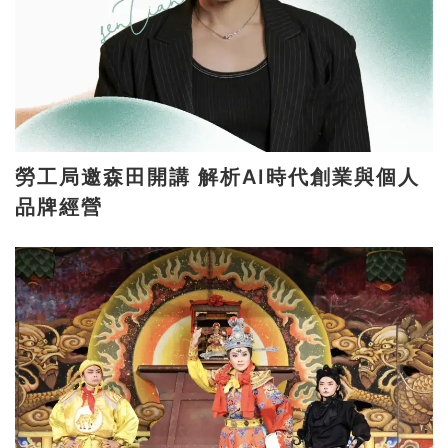
勞工局邀森田開講 解析AI時代創業與個人
品牌經營