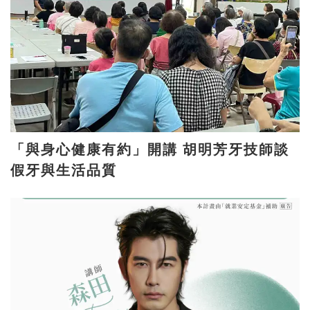
「與身心健康有約」開講 胡明芳牙技師談
假牙與生活品質