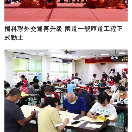
橋科聯外交通再升級 國道一號匝道工程正
式動土