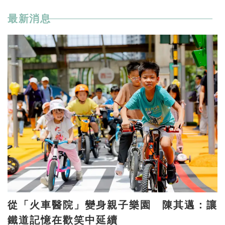
最新消息
從「火車醫院」變身親子樂園 陳其邁：讓
鐵道記憶在歡笑中延續