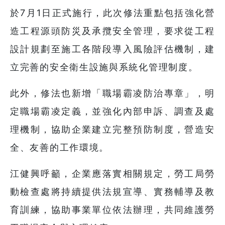
於7月1日正式施行，此次修法重點包括強化營
造工程源頭防災及承攬安全管理，要求從工程
設計規劃至施工各階段導入風險評估機制，建
立完善的安全衛生設施與系統化管理制度。
此外，修法也新增「職場霸凌防治專章」，明
定職場霸凌定義，並強化內部申訴、調查及處
理機制，協助企業建立完整預防制度，營造安
全、友善的工作環境。
江健興呼籲，企業應落實相關規定，勞工局勞
動檢查處將持續提供法規宣導、實務輔導及教
育訓練，協助事業單位依法辦理，共同維護勞