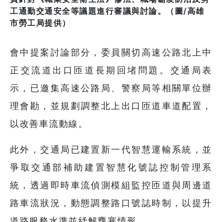
工通勤交通安全等議題進行審議與討論。（圖/高雄
市勞工局提供）
會中提案討論部分，委員關切高速公路北上中
正交流道出口匝道長期回堵問題。交通局表
示，已邀集高速公路局、警察局等相關單位辦
理會勘，並規劃調整北上出口匝道車道配置，
以改善車流動線。
此外，交通局已建置新一代智慧運輸系統，並
爭取交通部補助建置智慧化號誌控制管理系
統，透過即時車流偵測模組監控匝道與周邊道
路車流狀況，動態調整路口號誌時制，以提升
道路服務水準並紓解壅塞情形。