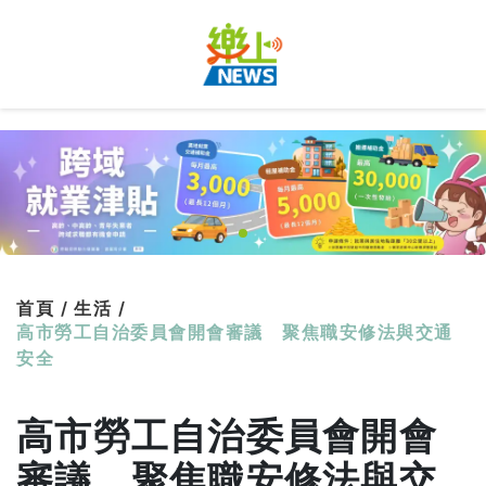
首頁 /
生活 /
高市勞工自治委員會開會審議 聚焦職安修法與交通
安全
高市勞工自治委員會開會
審議 聚焦職安修法與交