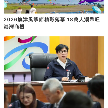
2026旗津風箏節精彩落幕 18萬人潮帶旺
港灣商機