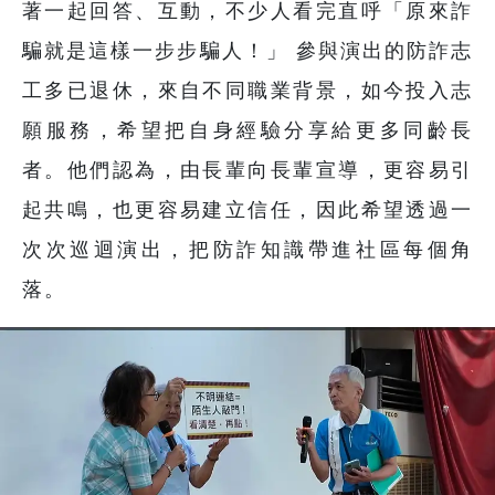
著一起回答、互動，不少人看完直呼「原來詐
騙就是這樣一步步騙人！」 參與演出的防詐志
工多已退休，來自不同職業背景，如今投入志
願服務，希望把自身經驗分享給更多同齡長
者。他們認為，由長輩向長輩宣導，更容易引
起共鳴，也更容易建立信任，因此希望透過一
次次巡迴演出，把防詐知識帶進社區每個角
落。