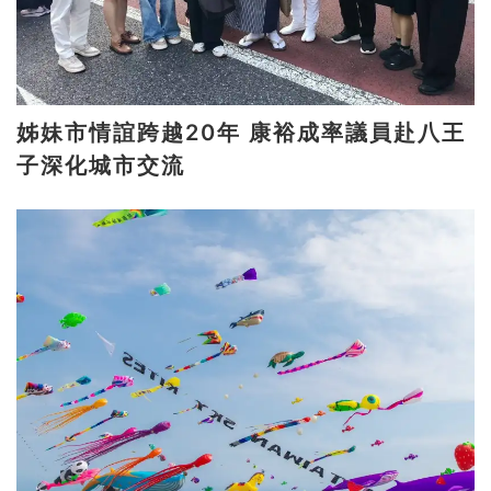
姊妹市情誼跨越20年 康裕成率議員赴八王
子深化城市交流