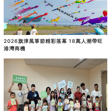
2026旗津風箏節精彩落幕 18萬人潮帶旺
港灣商機