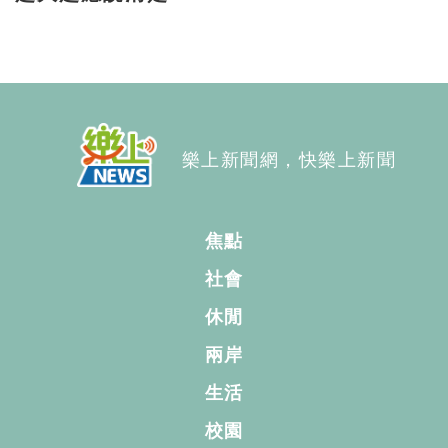
樂上新聞網，快樂上新聞
焦點
社會
休閒
兩岸
生活
校園