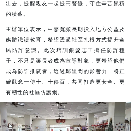
出去，提醒親友一起提高警覺，守住辛苦累積
的積蓄。
主辦單位表示，中嘉寬頻長期投入地方公益及
媒體識讀教育，希望透過社區扎根方式提升全
民防詐意識。此次培訓銀髮志工擔任防詐種
子，不只是讓長者成為宣導對象，更希望他們
成為防詐推廣者，透過鄰里間的影響力，將正
確觀念一傳十、十傳百，共同打造更安全、更
有韌性的社區防護網。