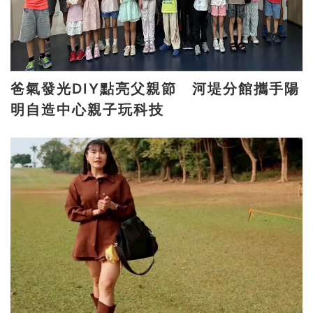
爸氣發光DIY點亮父親節 河堤分館攜手陽
明自造中心親子玩科技