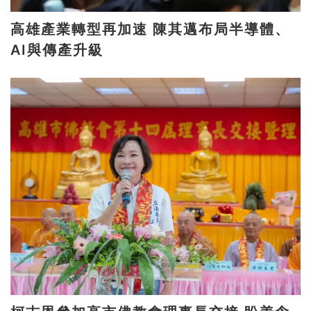
高雄產業轉型再加速 陳其邁布局半導體、
AI與傳產升級