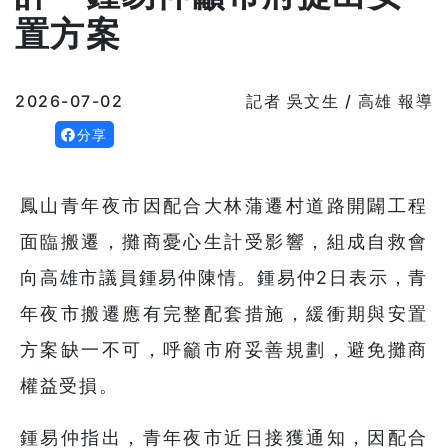
置方案
2026-07-02
記者 吳文生 / 高雄 報導
分享
鳳山青年夜市因配合大林蒲遷村道路開闢工程
面臨搬遷，攤商憂心生計受影響，組成自救會
向高雄市議員鍾易仲陳情。鍾易仲2日表示，青
年夜市搬遷應有完整配套措施，緩衝期與安置
方案缺一不可，呼籲市府妥善規劃，避免攤商
權益受損。
鍾易仲指出，青年夜市近日接獲通知，因配合