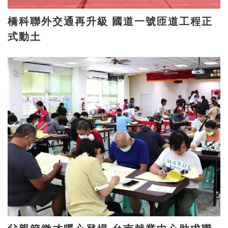
橋科聯外交通再升級 國道一號匝道工程正
式動土