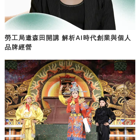
勞工局邀森田開講 解析AI時代創業與個人
品牌經營