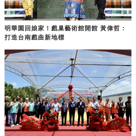
明華園回娘家！戲巢藝術館開館 黃偉哲：
打造台南戲曲新地標