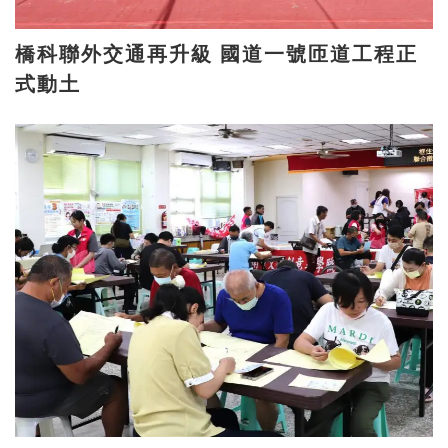
橋科聯外交通再升級 國道一號匝道工程正
式動土