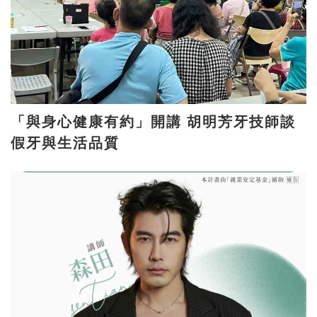
「與身心健康有約」開講 胡明芳牙技師談
假牙與生活品質