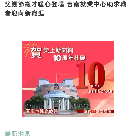
父親節徵才暖心登場 台南就業中心助求職
者迎向新職涯
最新消息