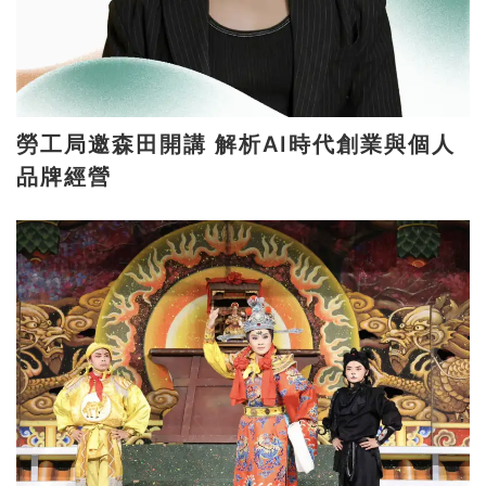
勞工局邀森田開講 解析AI時代創業與個人
品牌經營