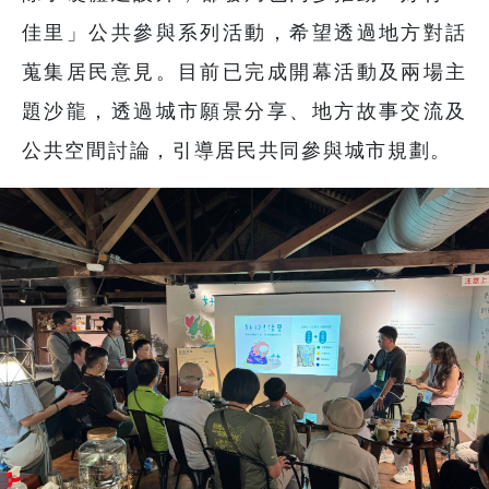
佳里」公共參與系列活動，希望透過地方對話
蒐集居民意見。目前已完成開幕活動及兩場主
題沙龍，透過城市願景分享、地方故事交流及
公共空間討論，引導居民共同參與城市規劃。