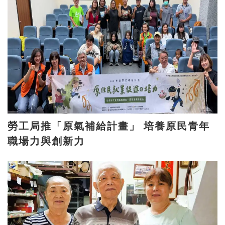
勞工局推「原氣補給計畫」 培養原民青年
職場力與創新力