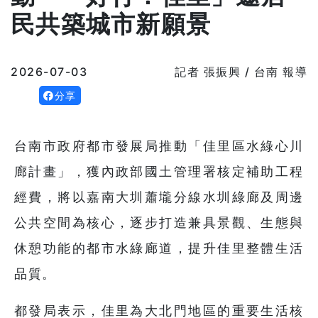
民共築城市新願景
2026-07-03
記者 張振興 / 台南 報導
分享
台南市政府都市發展局推動「佳里區水綠心川
廊計畫」，獲內政部國土管理署核定補助工程
經費，將以嘉南大圳蕭壠分線水圳綠廊及周邊
公共空間為核心，逐步打造兼具景觀、生態與
休憩功能的都市水綠廊道，提升佳里整體生活
品質。
都發局表示，佳里為大北門地區的重要生活核