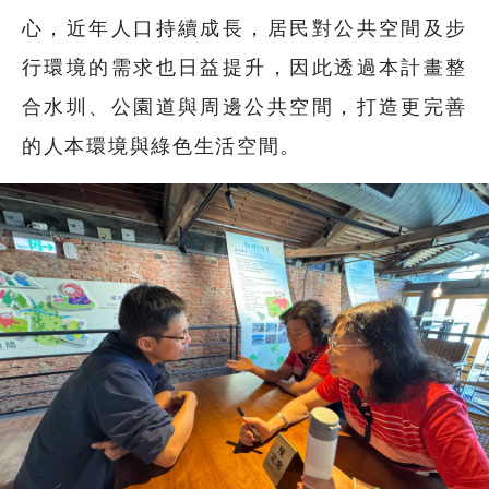
心，近年人口持續成長，居民對公共空間及步
行環境的需求也日益提升，因此透過本計畫整
合水圳、公園道與周邊公共空間，打造更完善
的人本環境與綠色生活空間。