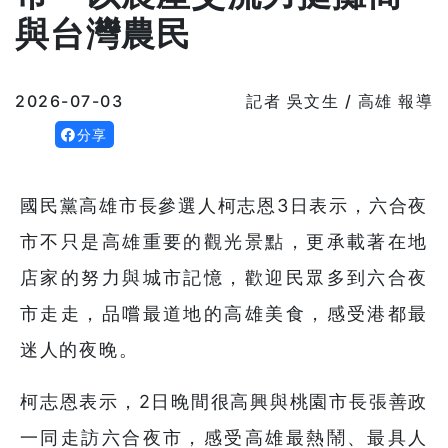
與台灣農民
2026-07-03
記者 吳文生 / 高雄 報導
分享
國民黨高雄市長參選人柯志恩3日表示，六合夜
市不只是高雄重要的觀光景點，更承載著在地
店家的努力與城市記憶，歡迎民眾多到六合夜
市走走，品嚐最道地的高雄美食，感受港都最
迷人的夜晚。
柯志恩表示，2日晚間很高興與桃園市長張善政
一同走訪六合夜市，感受高雄最熱鬧、最具人