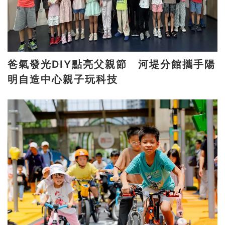
爸氣發光DIY點亮父親節 河堤分館攜手陽
明自造中心親子玩科技