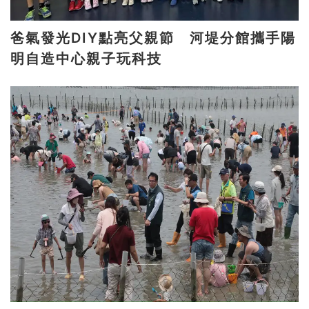
爸氣發光DIY點亮父親節 河堤分館攜手陽
明自造中心親子玩科技