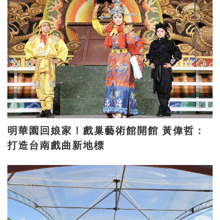
明華園回娘家！戲巢藝術館開館 黃偉哲：
打造台南戲曲新地標