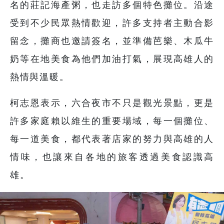
名的莊記海產粥，也走訪多個特色攤位。沿途
受到不少民眾熱情歡迎，許多支持者主動合影
留念，攤商也邀請簽名，並準備芭樂、木瓜牛
奶等在地美食為他們加油打氣，展現高雄人的
熱情與溫暖。
柯志恩表示，六合夜市不只是觀光景點，更是
許多家庭賴以維生的重要場域，每一個攤位、
每一道美食，都代表著店家的努力與高雄的人
情味，也讓來自各地的旅客透過美食認識高
雄。