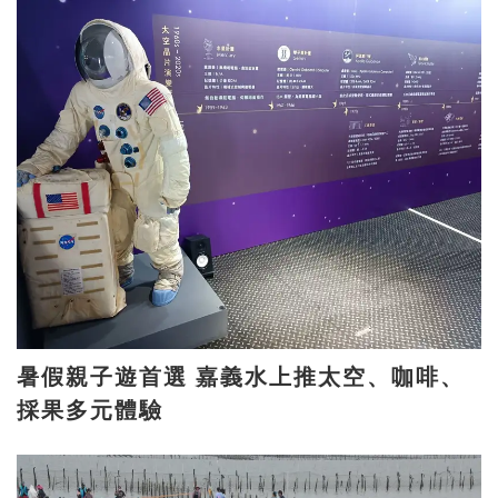
暑假親子遊首選 嘉義水上推太空、咖啡、
採果多元體驗