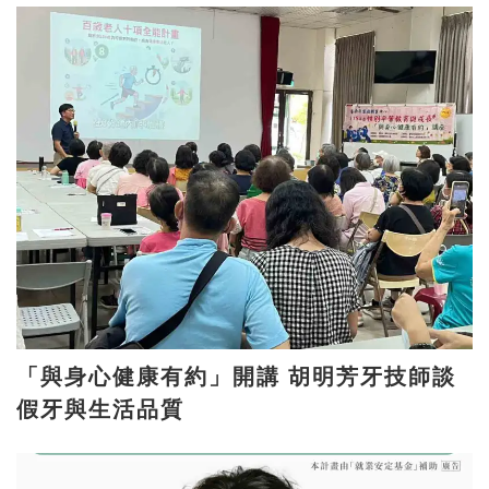
「與身心健康有約」開講 胡明芳牙技師談
假牙與生活品質