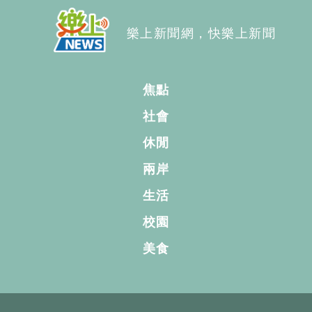
樂上新聞網，快樂上新聞
焦點
社會
休閒
兩岸
生活
校園
美食