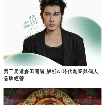
勞工局邀森田開講 解析AI時代創業與個人
品牌經營