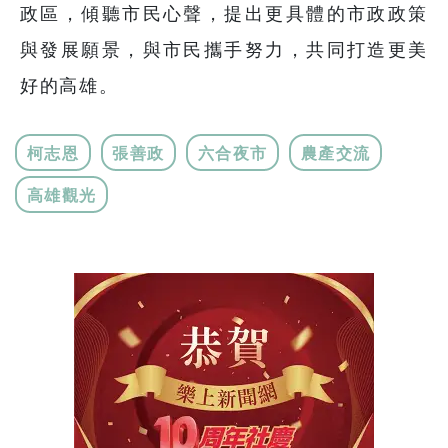
政區，傾聽市民心聲，提出更具體的市政政策
與發展願景，與市民攜手努力，共同打造更美
好的高雄。
柯志恩
張善政
六合夜市
農產交流
高雄觀光