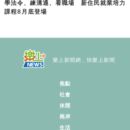
學法令、練溝通、看職場 新住民就業培力
課程8月底登場
樂上新聞網，快樂上新聞
焦點
社會
休閒
兩岸
生活