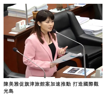
陳美雅促旗津旅館案加速推動 打造國際觀
光島