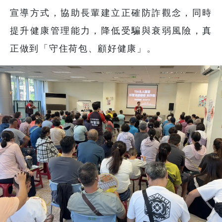
宣導方式，協助長輩建立正確防詐觀念，同時
提升健康管理能力，降低受騙與衰弱風險，真
正做到「守住荷包、顧好健康」。