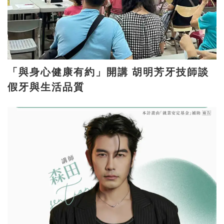
「與身心健康有約」開講 胡明芳牙技師談
假牙與生活品質