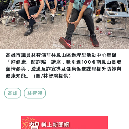
高雄市議員林智鴻前往鳳山區過埤里活動中心舉辦
「顧健康、防詐騙」講座，吸引逾100名南鳳山長者
熱情參與，透過反詐宣導及健康促進課程提升防詐與
健康知能。（圖/林智鴻提供）
高雄
林智鴻