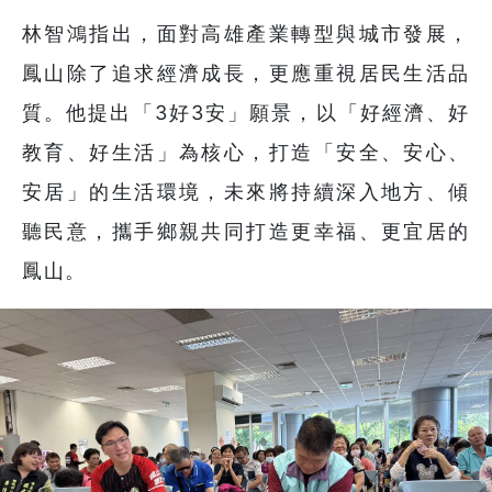
林智鴻指出，面對高雄產業轉型與城市發展，
鳳山除了追求經濟成長，更應重視居民生活品
質。他提出「3好3安」願景，以「好經濟、好
教育、好生活」為核心，打造「安全、安心、
安居」的生活環境，未來將持續深入地方、傾
聽民意，攜手鄉親共同打造更幸福、更宜居的
鳳山。