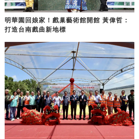
明華園回娘家！戲巢藝術館開館 黃偉哲：
打造台南戲曲新地標