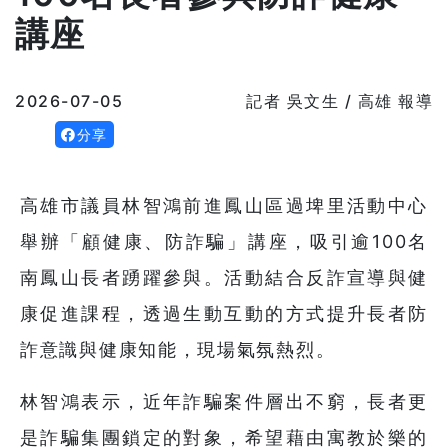
講座
2026-07-05
記者 吳文生 / 高雄 報導
分享
高雄市議員林智鴻前進鳳山區過埤里活動中心
舉辦「顧健康、防詐騙」講座，吸引逾100名
南鳳山長者踴躍參與。活動結合反詐宣導與健
康促進課程，透過生動互動的方式提升長者防
詐意識與健康知能，現場氣氛熱烈。
林智鴻表示，近年詐騙案件層出不窮，長者更
是詐騙集團鎖定的對象，希望藉由寓教於樂的