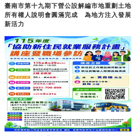
臺南市第十九期下營公設解編市地重劃土地
所有權人說明會圓滿完成 為地方注入發展
新活力