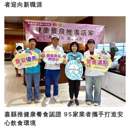
者迎向新職涯
嘉縣推健康餐食認證 95家業者攜手打造安
心飲食環境