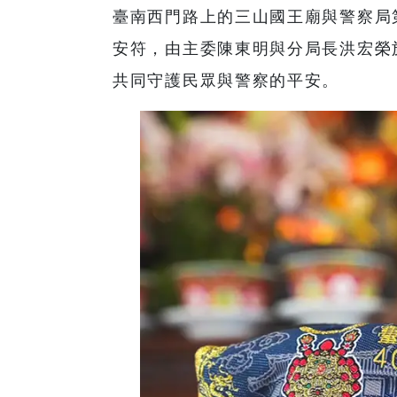
臺南西門路上的三山國王廟與警察局
安符，由主委陳東明與分局長洪宏榮
共同守護民眾與警察的平安。