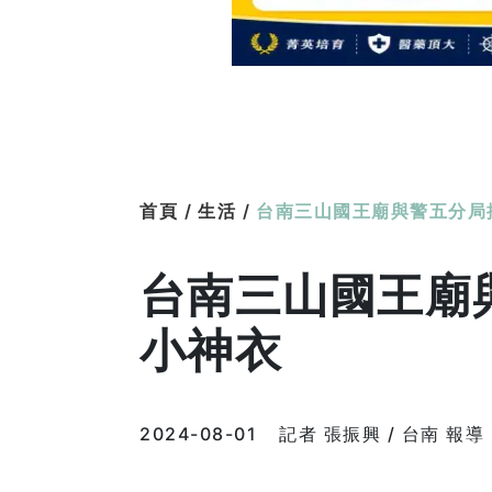
首頁 /
生活 /
台南三山國王廟與警五分局
台南三山國王廟
小神衣
2024-08-01
記者 張振興 / 台南 報導