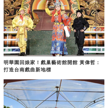
明華園回娘家！戲巢藝術館開館 黃偉哲：
打造台南戲曲新地標