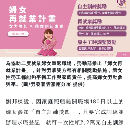
為協助二度就業婦女重返職場，勞動部推出「婦女再
就業計畫」，針對勞雇雙方都有相關獎勵措施，讓女
性勞工都能夠平衡工作與家庭責任，提高婦女勞動參
與率。(圖/勞發署雲嘉南分署 提供)
劉邦棟說，因家庭照顧離開職場180日以上的
婦女參加「自主訓練獎勵」，只要完成訓練並
辦理求職登記，就可一次性領到2萬元自主訓練