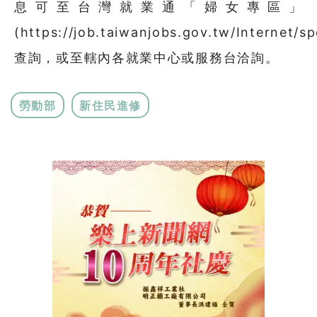
息可至台灣就業通「婦女專區」
(https://job.taiwanjobs.gov.tw/Internet/s
查詢，或至轄內各就業中心或服務台洽詢。
勞動部
新住民進修