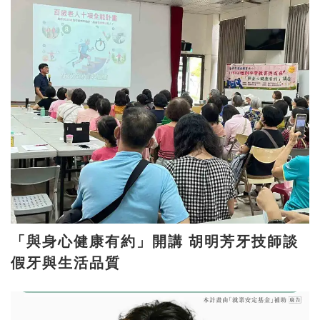
「與身心健康有約」開講 胡明芳牙技師談
假牙與生活品質