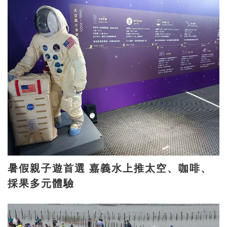
暑假親子遊首選 嘉義水上推太空、咖啡、
採果多元體驗