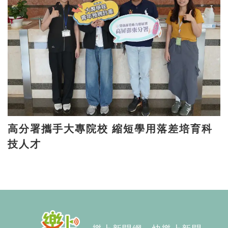
高分署攜手大專院校 縮短學用落差培育科
技人才