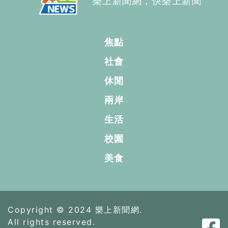
樂上新聞網，快樂上新聞
焦點
社會
休閒
兩岸
生活
校園
美食
Copyright © 2024 樂上新聞網.
All rights reserved.