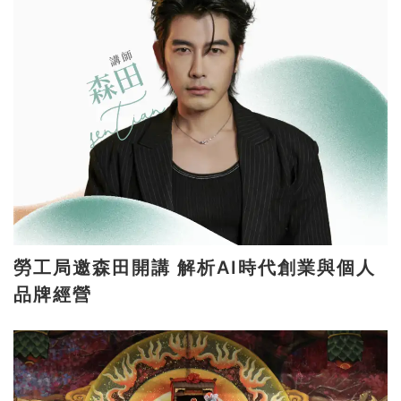
勞工局邀森田開講 解析AI時代創業與個人
品牌經營