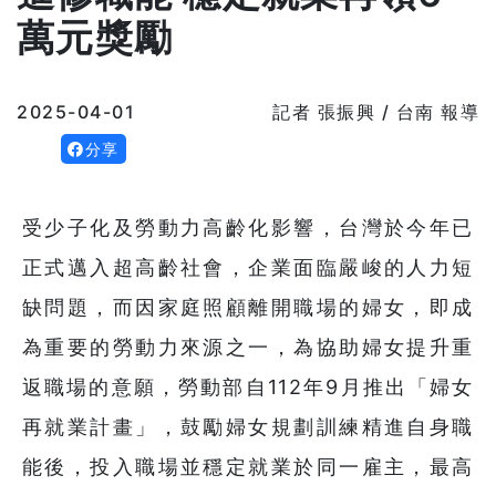
萬元獎勵
2025-04-01
記者 張振興 / 台南 報導
分享
受少子化及勞動力高齡化影響，台灣於今年已
正式邁入超高齡社會，企業面臨嚴峻的人力短
缺問題，而因家庭照顧離開職場的婦女，即成
為重要的勞動力來源之一，為協助婦女提升重
返職場的意願，勞動部自112年9月推出「婦女
再就業計畫」，鼓勵婦女規劃訓練精進自身職
能後，投入職場並穩定就業於同一雇主，最高