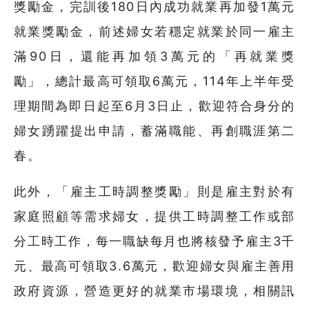
獎勵金，完訓後180日內成功就業再加發1萬元
就業獎勵金，前述婦女若穩定就業於同一雇主
滿90日，還能再加領3萬元的「再就業獎
勵」，總計最高可領取6萬元，114年上半年受
理期間為即日起至6月3日止，歡迎符合身分的
婦女踴躍提出申請，蓄滿職能、再創職涯第二
春。
此外，「雇主工時調整獎勵」則是雇主對於有
家庭照顧等需求婦女，提供工時調整工作或部
分工時工作，每一職缺每月也將核發予雇主3千
元、最高可領取3.6萬元，歡迎婦女與雇主善用
政府資源，營造更好的就業市場環境，相關訊