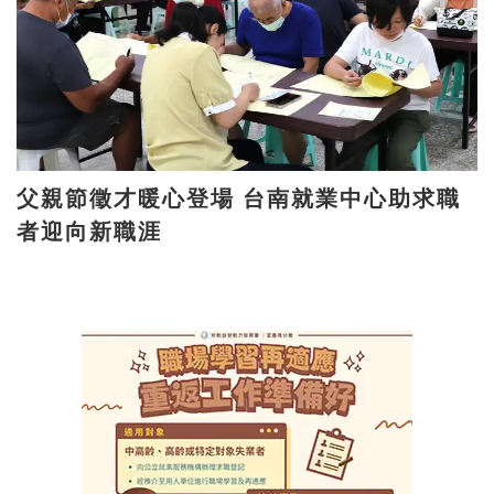
父親節徵才暖心登場 台南就業中心助求職
者迎向新職涯