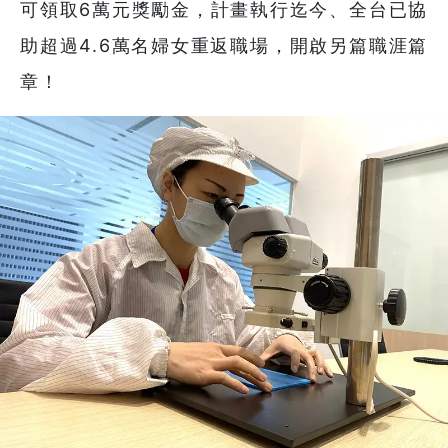
可領取6萬元獎勵金，計畫執行迄今、全台已協
助超過4.6萬名婦女重返職場，開啟另篇職涯篇
章！