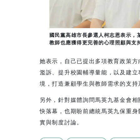
國民黨高雄市長參選人柯志恩表示，
教師也應獲得更完善的心理照顧與支
她表示，自己已提出多項教育政策方
濫訴、提升校園輔導量能，以及建立
境，打造兼顧學生與教師需求的支持
另外，針對媒體詢問馬英九基金會相
快落幕，也期盼前總統馬英九保重身
實與制度討論。