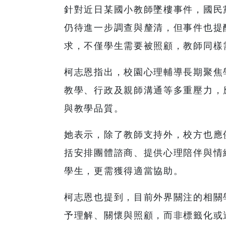
針對近日某國小教師墜樓事件，國民
仍待進一步調查與釐清，但事件也提
求，不僅學生需要被照顧，教師同樣
柯志恩指出，校園心理輔導長期聚焦
教學、行政及親師溝通等多重壓力，
與教學品質。
她表示，除了教師支持外，校方也應
括安排團體諮商、提供心理陪伴與情
學生，更需獲得適當協助。
柯志恩也提到，目前外界關注的相關
予理解、關懷與照顧，而非標籤化或