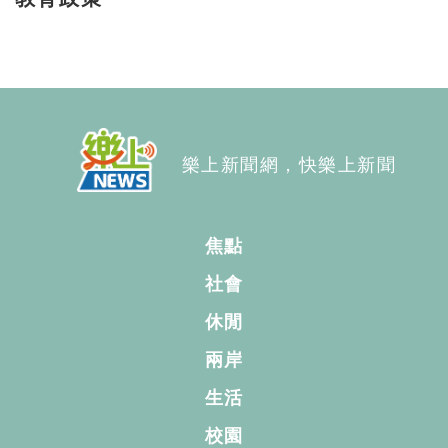
樂上新聞網，快樂上新聞
焦點
社會
休閒
兩岸
生活
校園