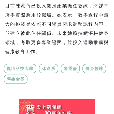
目前陳霓蒨已投入健身產業擔任教練，將課堂
所學實際應用於職場。她表示，教學過程中最
大的挑戰是依照不同學員需求調整課程內容，
並建立彼此信任關係。未來她將持續深耕健身
領域，考取更多專業證照，並投入運動推廣與
健康教育工作。
崑山科技大學
休運系
陳霓蒨
健身教練
學生會長