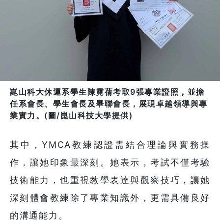
崑山科大休運系學生陳霓蒨考取9張專業證照，並擔
任系會長、學生會長及畢聯會長，展現卓越領導與專
業實力。(圖/崑山科技大學提供)
其中，YMCA教練認證需結合理論與實務操
作，讓她印象最深刻。她表示，考試不僅考驗
技術能力，也重視教學表達與觀察技巧，讓她
深刻體會教練除了專業知識外，更需具備良好
的溝通能力。