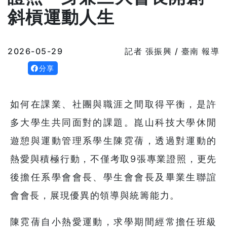
斜槓運動人生
2026-05-29
記者 張振興 / 臺南 報導
分享
如何在課業、社團與職涯之間取得平衡，是許
多大學生共同面對的課題。崑山科技大學休閒
遊憩與運動管理系學生陳霓蒨，透過對運動的
熱愛與積極行動，不僅考取9張專業證照，更先
後擔任系學會會長、學生會會長及畢業生聯誼
會會長，展現優異的領導與統籌能力。
陳霓蒨自小熱愛運動，求學期間經常擔任班級