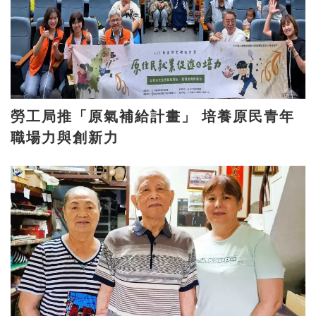
勞工局推「原氣補給計畫」 培養原民青年
職場力與創新力