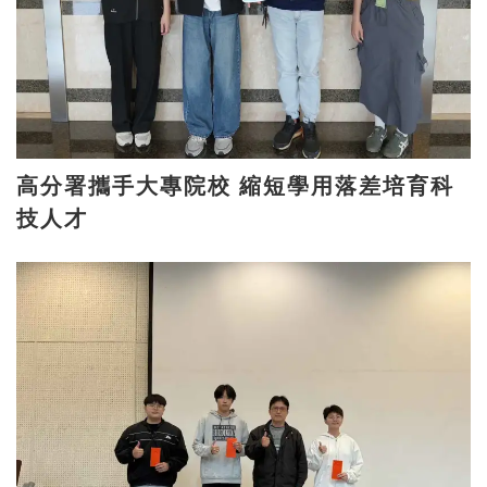
高分署攜手大專院校 縮短學用落差培育科
技人才