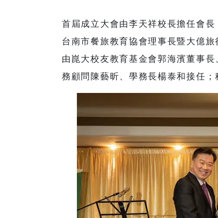
首屆成立大會由李天祥校長擔任會長
台南市餐旅教育協會理事長暨大億旅
由崑大校友教育基金會郭海濱董事長
務顧問陳藝昕、學務長楊泰和接任；