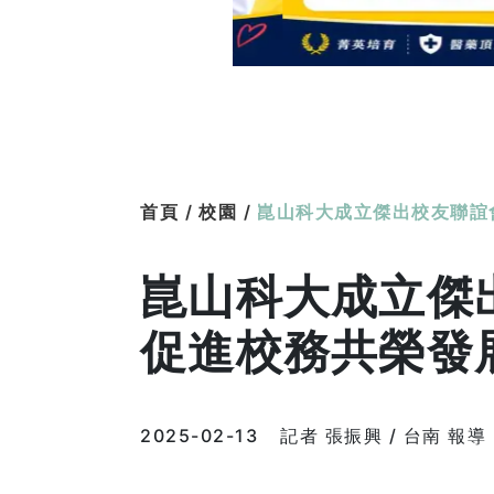
首頁 /
校園 /
崑山科大成立傑出校友聯誼
崑山科大成立傑
促進校務共榮發
2025-02-13
記者 張振興 / 台南 報導