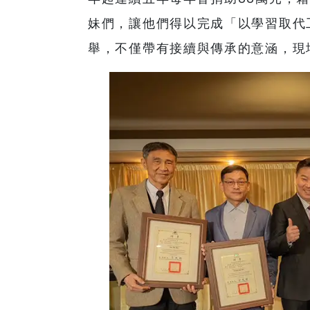
妹們，讓他們得以完成「以學習取代
舉，不僅帶有接續與傳承的意涵，現