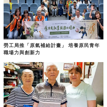
勞工局推「原氣補給計畫」 培養原民青年
職場力與創新力