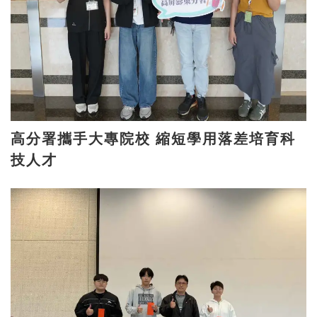
高分署攜手大專院校 縮短學用落差培育科
技人才