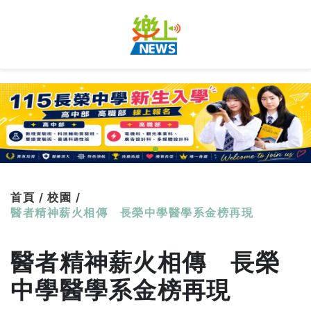
首頁 /
校園 /
醫者精神薪火相傳 長榮中學醫學系金榜再現
醫者精神薪火相傳 長榮
中學醫學系金榜再現