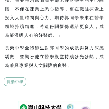
務。我要特別感謝高中部老師對學生的用心關
懷，不僅在課業上悉心指導，更在職涯探索上
投入大量時間與心力。期待郭同學未來在醫學
領域持續精進，將這份關懷傳遞給更多人，成
為能溫暖人心的好醫師。」
長榮中學全體師生對郭同學的成就與努力深感
驕傲，並期盼他在醫學殿堂持續發光發熱，成
為兼具專業與人文關懷的良醫。
長榮中學