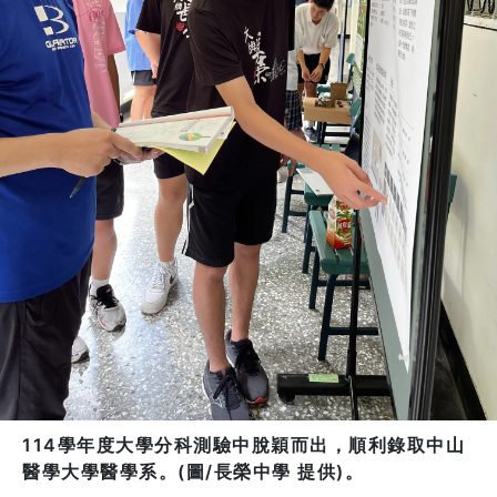
114學年度大學分科測驗中脫穎而出，順利錄取中山
醫學大學醫學系。(圖/長榮中學 提供)。