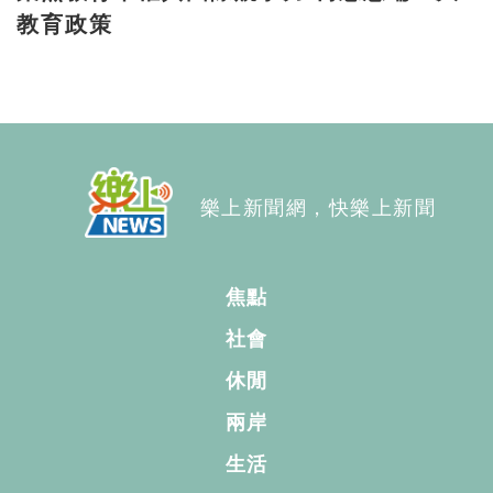
教育政策
樂上新聞網，快樂上新聞
焦點
社會
休閒
兩岸
生活