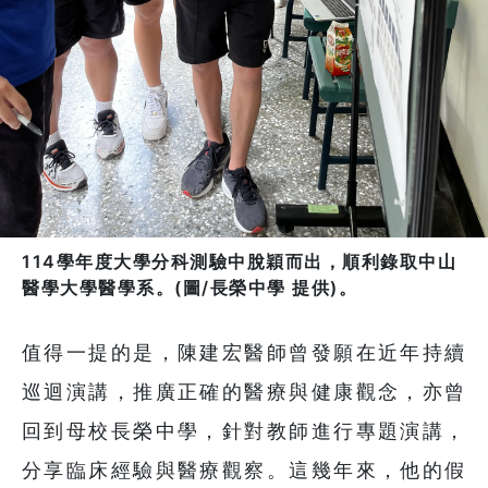
114學年度大學分科測驗中脫穎而出，順利錄取中山
醫學大學醫學系。(圖/長榮中學 提供)。
值得一提的是，陳建宏醫師曾發願在近年持續
巡迴演講，推廣正確的醫療與健康觀念，亦曾
回到母校長榮中學，針對教師進行專題演講，
分享臨床經驗與醫療觀察。這幾年來，他的假