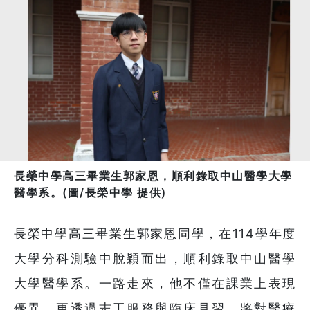
長榮中學高三畢業生郭家恩，順利錄取中山醫學大學
醫學系。(圖/長榮中學 提供)
長榮中學高三畢業生郭家恩同學，在114學年度
大學分科測驗中脫穎而出，順利錄取中山醫學
大學醫學系。一路走來，他不僅在課業上表現
優異，更透過志工服務與臨床見習，將對醫療