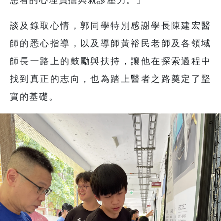
談及錄取心情，郭同學特別感謝學長陳建宏醫
師的悉心指導，以及導師黃裕民老師及各領域
師長一路上的鼓勵與扶持，讓他在探索過程中
找到真正的志向，也為踏上醫者之路奠定了堅
實的基礎。