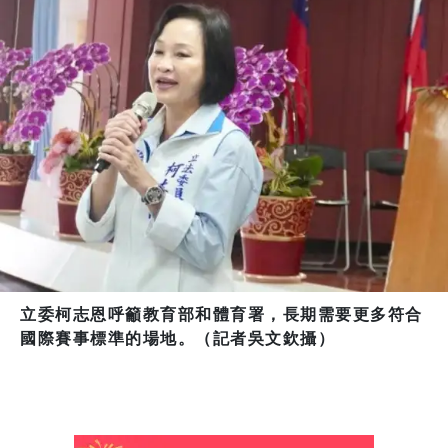
立委柯志恩呼籲教育部和體育署，長期需要更多符合
國際賽事標準的場地。（記者吳文欽攝）