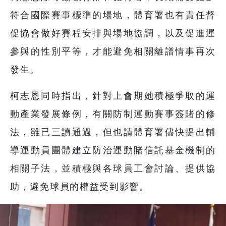
符合國際賽事標準的場地，體育署也有責任督
促協會做好賽程安排與場地協調，以及促進運
參與的性別平等，才能避免相關離譜情事再次
發生。
柯志恩同時指出，針對上會期她積極爭取的運
動產業發展條例，有關防制運動賽事簽賭的修
法，雖已三讀通過，但也請體育署儘快提出輔
導運動員團體建立防治運動賭信託基金機制的
相關子法，並積極與各球員工會討論、提供協
助，避免球員的權益受到影響。