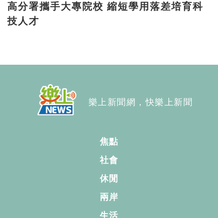
高分署攜手大專院校 縮短學用落差培育科
技人才
樂上新聞網，快樂上新聞
焦點
社會
休閒
兩岸
生活