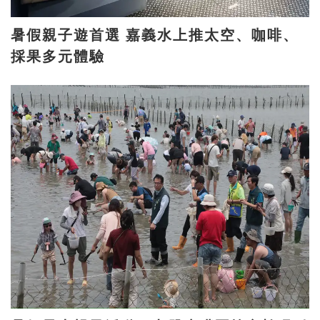
暑假親子遊首選 嘉義水上推太空、咖啡、
採果多元體驗