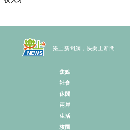
樂上新聞網，快樂上新聞
焦點
社會
休閒
兩岸
生活
校園