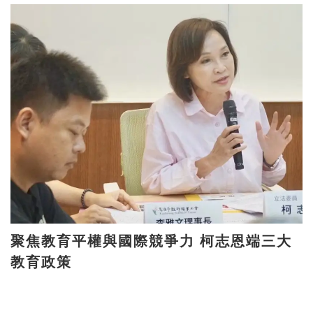
聚焦教育平權與國際競爭力 柯志恩端三大
教育政策