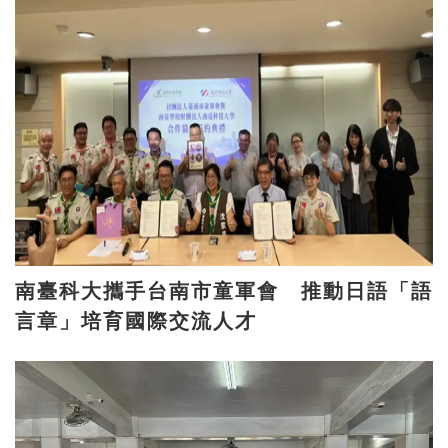
南臺科大攜手台南市童軍會 推動日語「語
言章」培育國際交流人才