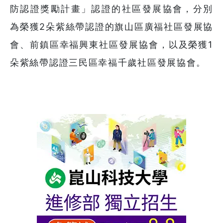
防認證獎勵計畫」認證的社區發展協會，分別
為榮獲2朵紫絲帶認證的旗山區廣福社區發展協
會、前鎮區幸福興東社區發展協會，以及榮獲1
朵紫絲帶認證三民區幸福千歲社區發展協會。