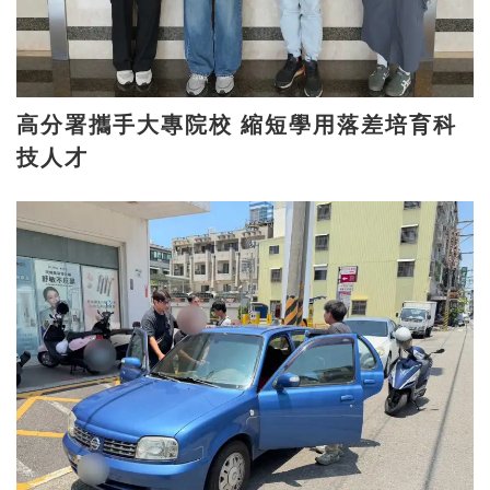
高分署攜手大專院校 縮短學用落差培育科
技人才