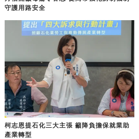
守護用路安全
柯志恩提石化三大主張 籲降負擔保就業助
產業轉型