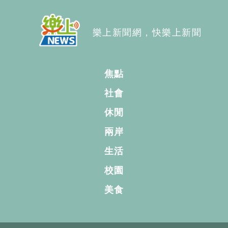
樂上新聞網，快樂上新聞
焦點
社會
休閒
兩岸
生活
校園
美食