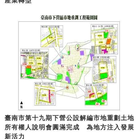
產業轉型
臺南市第十九期下營公設解編市地重劃土地
所有權人說明會圓滿完成 為地方注入發展
新活力