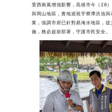
受西南風增強影響，高雄市今（28
與岡山地區，實地巡視芋寮滯洪池與
業，強調市府已針對易淹水地區，從
施，務必超前部署，守護市民安全。