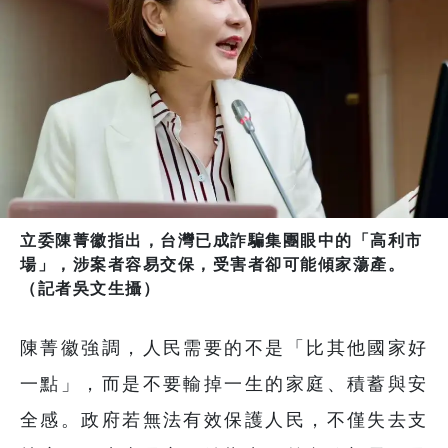
立委陳菁徽指出，台灣已成詐騙集團眼中的「高利市
場」，涉案者容易交保，受害者卻可能傾家蕩產。
（記者吳文生攝）
陳菁徽強調，人民需要的不是「比其他國家好
一點」，而是不要輸掉一生的家庭、積蓄與安
全感。政府若無法有效保護人民，不僅失去支