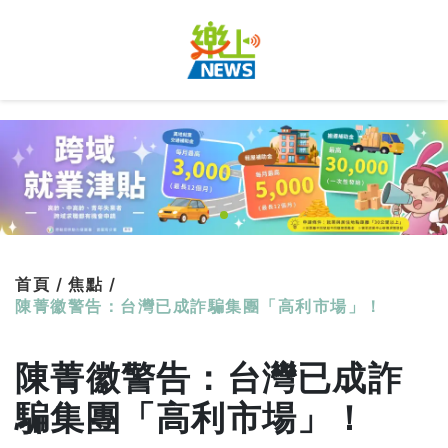
首頁 /
焦點 /
陳菁徽警告：台灣已成詐騙集團「高利市場」！
陳菁徽警告：台灣已成詐
騙集團「高利市場」！