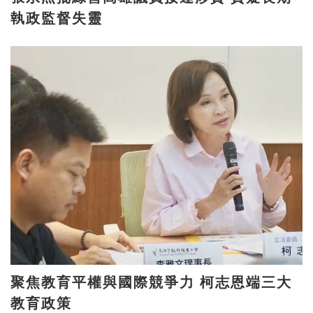
執政監督失靈
聚焦教育平權與國際競爭力 柯志恩端三大
教育政策