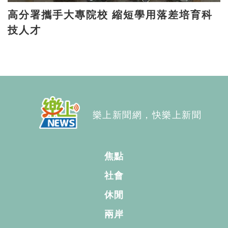
高分署攜手大專院校 縮短學用落差培育科
技人才
樂上新聞網，快樂上新聞
焦點
社會
休閒
兩岸