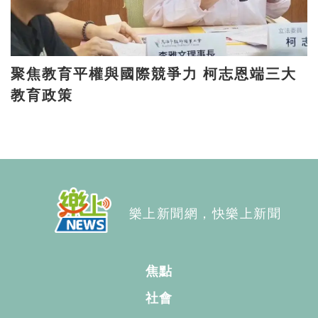
聚焦教育平權與國際競爭力 柯志恩端三大
教育政策
樂上新聞網，快樂上新聞
焦點
社會