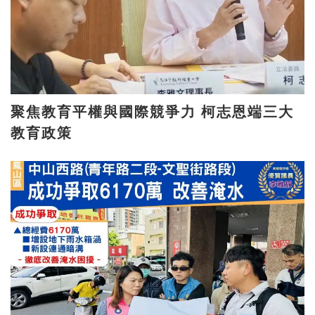
聚焦教育平權與國際競爭力 柯志恩端三大
教育政策