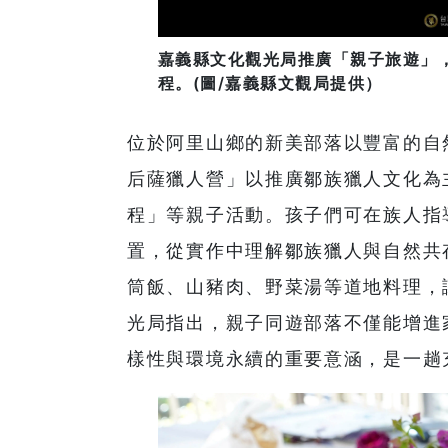
嘉義縣文化觀光局推廣「親子旅遊」
程。(圖/嘉義縣文觀局提供）
位於阿里山鄉的新美部落以豐富的自
后薩獵人營」以推廣鄒族獵人文化為
程」等親子活動。孩子們可在族人指
置，從實作中理解鄒族獵人與自然共
筒飯、山豬肉、野菜湯等道地料理，
光局指出，親子同遊部落不僅能增進
樣性與環境永續的重要意涵，是一趟