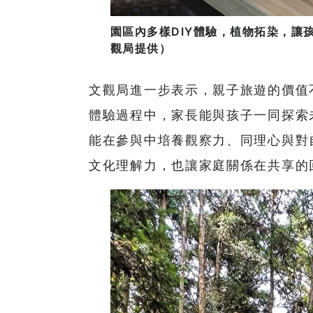
園區內多樣DIY體驗，植物拓染，讓
觀局提供）
文觀局進一步表示，親子旅遊的價值
體驗過程中，家長能與孩子一同探索
能在參與中培養觀察力、同理心與對
文化理解力，也讓家庭關係在共享的