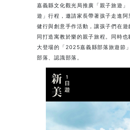
嘉義縣文化觀光局推廣「親子旅遊」
遊」行程，邀請家長帶著孩子走進阿
健行與創意手作活動，讓孩子們在遊
同打造寓教於樂的親子旅程。同時也
大登場的「2025嘉義縣部落旅遊
部落、認識部落。