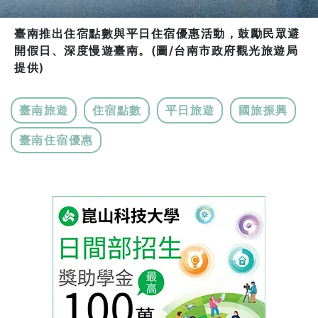
臺南推出住宿點數與平日住宿優惠活動，鼓勵民眾避
開假日、深度慢遊臺南。(圖/台南市政府觀光旅遊局
提供)
臺南旅遊
住宿點數
平日旅遊
國旅振興
臺南住宿優惠