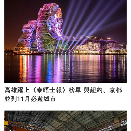
高雄躍上《泰晤士報》榜單 與紐約、京都
並列11月必遊城市