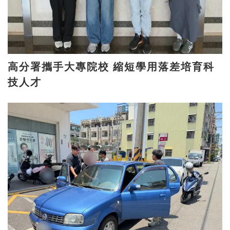
高分署攜手大專院校 縮短學用落差培育科
技人才