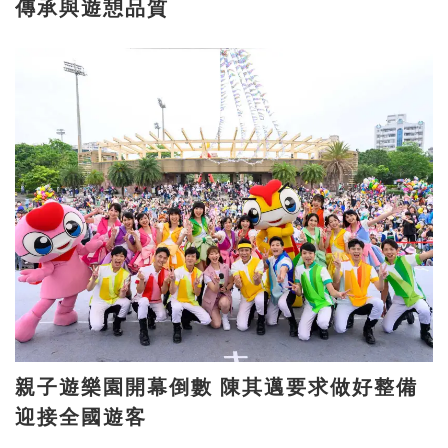
傳承與遊憩品質
親子遊樂園開幕倒數 陳其邁要求做好整備
迎接全國遊客