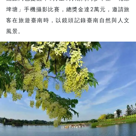
埤塘」手機攝影比賽，總獎金達2萬元，邀請旅
客在旅遊臺南時，以鏡頭記錄臺南自然與人文
風景。