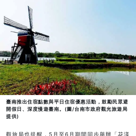
臺南推出住宿點數與平日住宿優惠活動，鼓勵民眾避
開假日、深度慢遊臺南。(圖/台南市政府觀光旅遊局
提供)
觀旅局也提醒，5月至6月期間同步舉辦「花漾