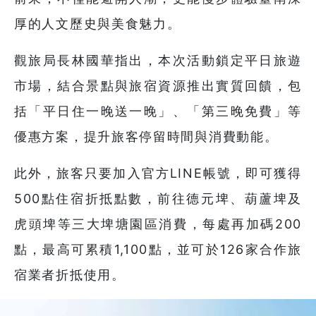
厚的人文歷史與美食魅力。
觀旅局長林國華指出，本次活動鎖定平日旅遊
市場，結合景點與旅宿資源推出實質回饋，包
括「平日住一晚送一晚」、「第三晚免費」等
優惠方案，提升旅客停留時間與消費動能。
此外，旅客只要加入官方LINE帳號，即可獲得
500點住宿折抵點數，前往德元埤、葫蘆埤及
虎頭埤等三大埤塘園區消費，每處再加碼200
點，最高可累積1,100點，並可於126家合作旅
宿業者折抵使用。