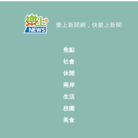
樂上新聞網，快樂上新聞
焦點
社會
休閒
兩岸
生活
校園
美食