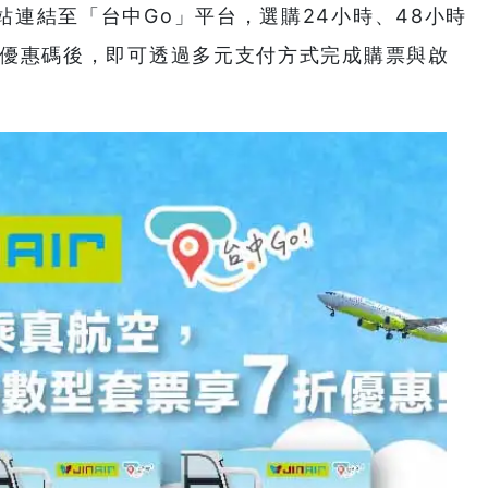
連結至「台中Go」平台，選購24小時、48小時
與優惠碼後，即可透過多元支付方式完成購票與啟