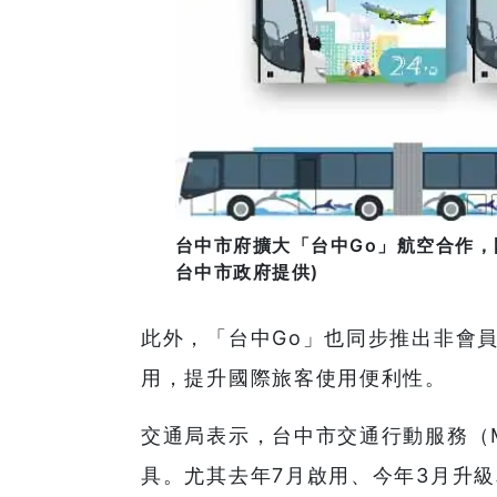
台中市府擴大「台中Go」航空合作，
台中市政府提供)
此外，「台中Go」也同步推出非會
用，提升國際旅客使用便利性。
交通局表示，台中市交通行動服務（
具。尤其去年7月啟用、今年3月升級