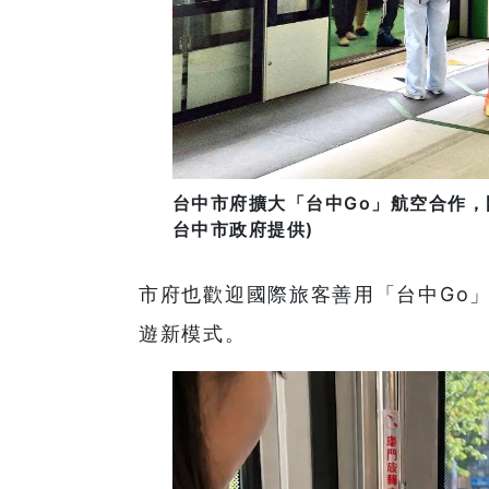
台中市府擴大「台中Go」航空合作，
台中市政府提供)
市府也歡迎國際旅客善用「台中Go
遊新模式。