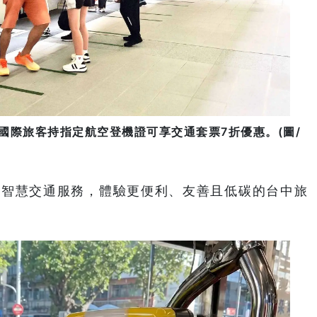
國際旅客持指定航空登機證可享交通套票7折優惠。(圖/
」智慧交通服務，體驗更便利、友善且低碳的台中旅