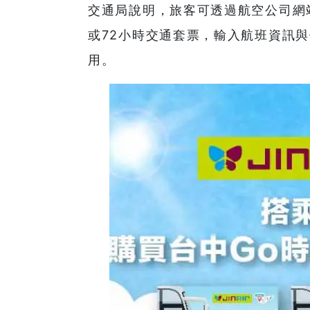
交通局說明，旅客可透過航空公司網站
或72小時交通套票，輸入航班資訊
用。