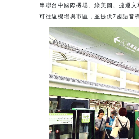
串聯台中國際機場、綠美圖、捷運文
可往返機場與市區，並提供7國語音