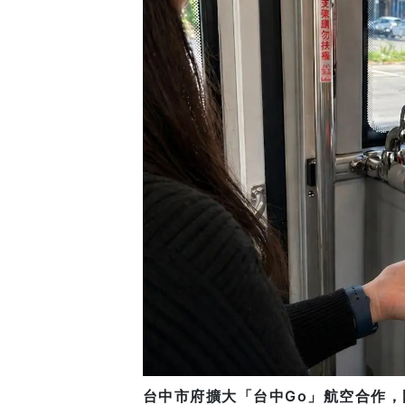
台中市府擴大「台中Go」航空合作，