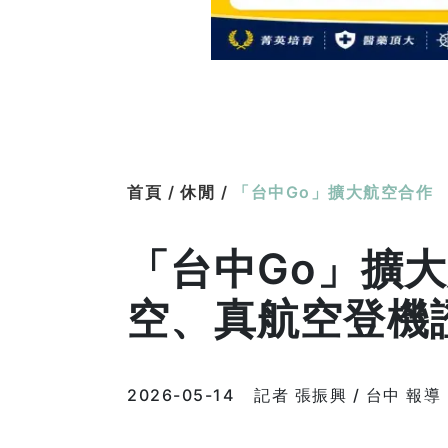
首頁 /
休閒 /
「台中Go」擴大航空合作
「台中Go」擴
空、真航空登機
2026-05-14
記者 張振興 / 台中 報導