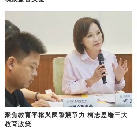
聚焦教育平權與國際競爭力 柯志恩端三大
教育政策