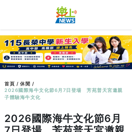
首頁 /
休閒 /
2026國際海牛文化節6月7日登場 芳苑普天宮邀親
子體驗海牛文化
2026國際海牛文化節6月
7日登場 芳苑普天宮邀親