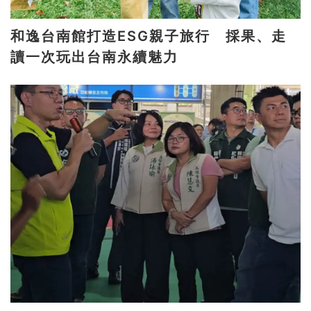
和逸台南館打造ESG親子旅行 採果、走
讀一次玩出台南永續魅力