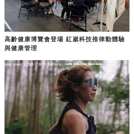
高齡健康博覽會登場 紅崴科技推律動體驗
與健康管理