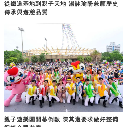
從鐵道基地到親子天地 湯詠瑜盼兼顧歷史
傳承與遊憩品質
親子遊樂園開幕倒數 陳其邁要求做好整備