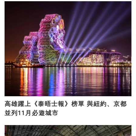
高雄躍上《泰晤士報》榜單 與紐約、京都
並列11月必遊城市