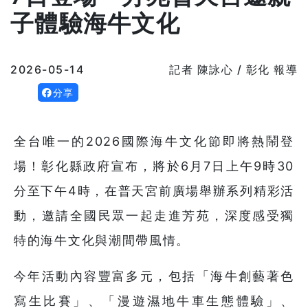
子體驗海牛文化
2026-05-14
記者 陳詠心 / 彰化 報導
分享
全台唯一的2026國際海牛文化節即將熱鬧登
場！彰化縣政府宣布，將於6月7日上午9時30
分至下午4時，在普天宮前廣場舉辦系列精彩活
動，邀請全國民眾一起走進芳苑，深度感受獨
特的海牛文化與潮間帶風情。
今年活動內容豐富多元，包括「海牛創藝著色
寫生比賽」、「漫遊濕地牛車生態體驗」、