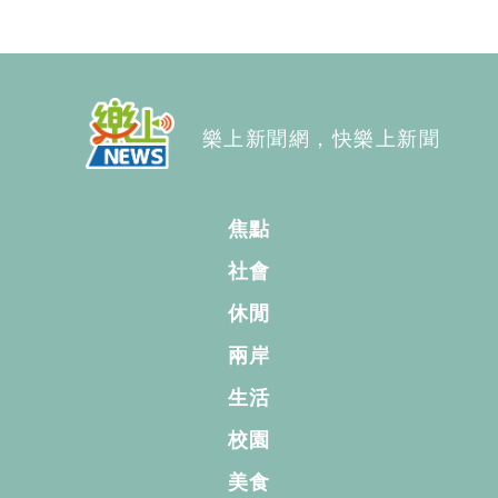
樂上新聞網，快樂上新聞
焦點
社會
休閒
兩岸
生活
校園
美食