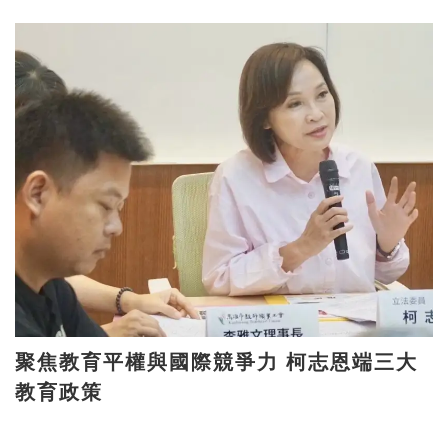
聚焦教育平權與國際競爭力 柯志恩端三大
教育政策