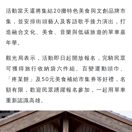
活動當天還將集結20攤特色美食與文創品牌市
集，並安排街頭藝人及客語歌手接力演出，打
造融合文化、美食、音樂與低碳旅遊的單車嘉
年華。
觀光局表示，活動即日起開放報名，完騎民眾
可獲得旅行收納袋六件組、百變運動頭巾、
「疼某餅」及50元美食補給市集券等好禮，名
額有限，歡迎民眾踴躍報名參加，一起用單車
重新認識高雄。