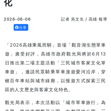
化
2026-06-06
記者 吳文生 / 高雄 報導
分享
「2026高雄乘風而騎」首場「觀音湖生態單車
遊」廣受好評，高雄市政府觀光局將於6月13
日推出第二場主題活動「三民城市客家文化單
車遊」，邀請民眾騎乘單車漫遊愛河沿岸，穿
梭百年車站與城市綠廊，以慢遊方式探索三民
區的人文歷史與客家文化特色。
觀光局表示，本次活動以「城市單車旅行」為