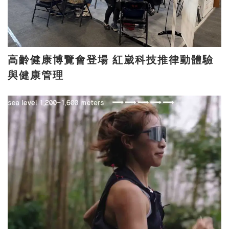
高齡健康博覽會登場 紅崴科技推律動體驗
與健康管理