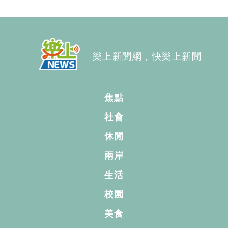
樂上新聞網，快樂上新聞
焦點
社會
休閒
兩岸
生活
校園
美食