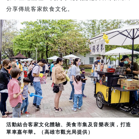
分享傳統客家飲食文化。
活動結合客家文化體驗、美食市集及音樂表演，打造
單車嘉年華。（高雄市觀光局提供）