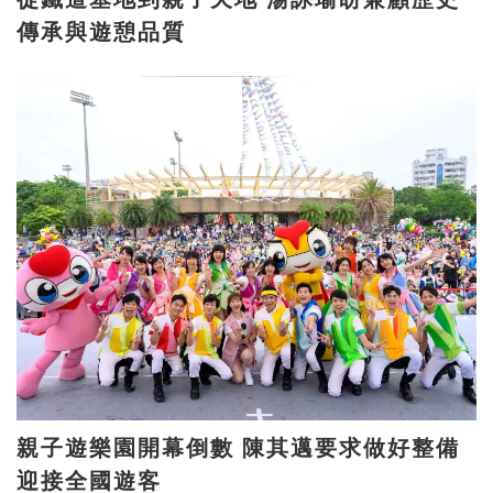
傳承與遊憩品質
親子遊樂園開幕倒數 陳其邁要求做好整備
迎接全國遊客