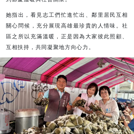
她指出，看見志工們忙進忙出、鄰里居民互相
關心問候，充分展現高雄最珍貴的人情味。社
區之所以充滿溫暖，正是因為大家彼此照顧、
互相扶持，共同凝聚地方向心力。