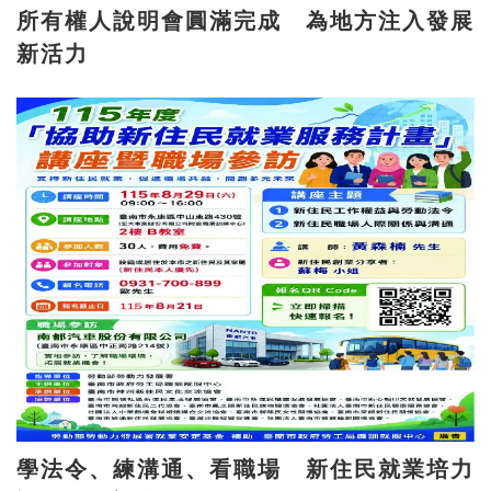
所有權人說明會圓滿完成 為地方注入發展
新活力
學法令、練溝通、看職場 新住民就業培力