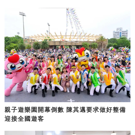
親子遊樂園開幕倒數 陳其邁要求做好整備
迎接全國遊客