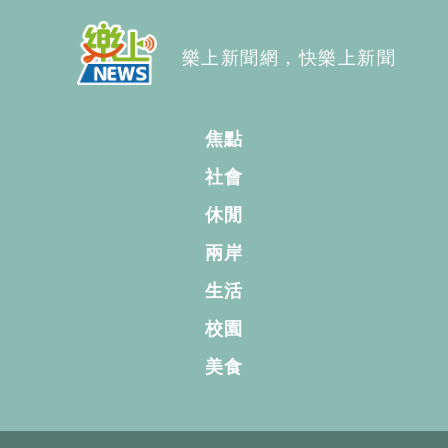
樂上新聞網，快樂上新聞
焦點
社會
休閒
兩岸
生活
校園
美食