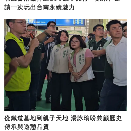
讀一次玩出台南永續魅力
從鐵道基地到親子天地 湯詠瑜盼兼顧歷史
傳承與遊憩品質