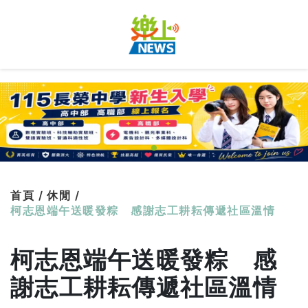
首頁 /
休閒 /
柯志恩端午送暖發粽 感謝志工耕耘傳遞社區溫情
柯志恩端午送暖發粽 感
謝志工耕耘傳遞社區溫情