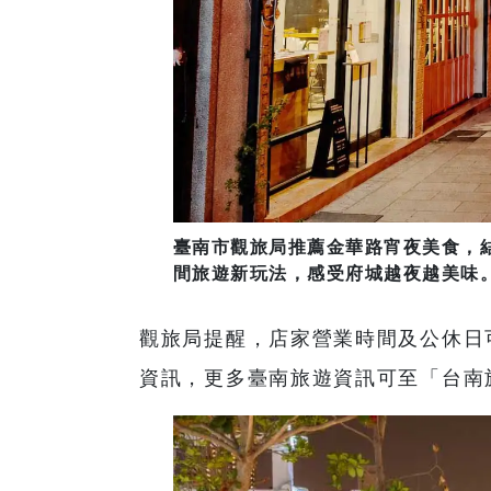
臺南市觀旅局推薦金華路宵夜美食，
間旅遊新玩法，感受府城越夜越美味。
觀旅局提醒，店家營業時間及公休日
資訊，更多臺南旅遊資訊可至「台南