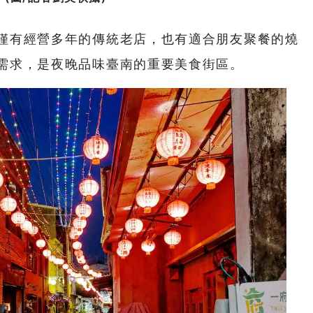
僅有經營多年的傳統老店，也有適合朋友聚餐的燒
需求，是夜晚品味臺南的重要美食街區。