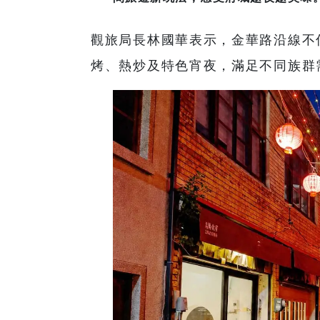
觀旅局長林國華表示，金華路沿線不
烤、熱炒及特色宵夜，滿足不同族群