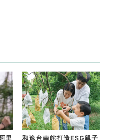
和逸台南館打造ESG親子