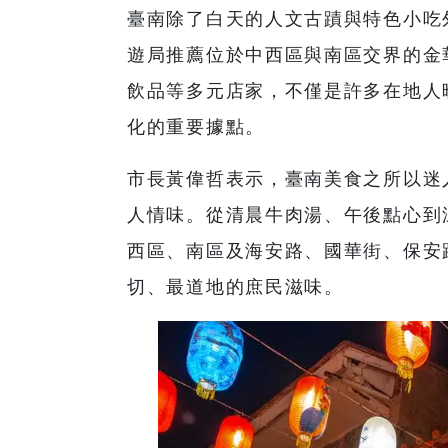
臺南除了白天的人文古蹟與特色小吃
遊局推薦位於中西區與南區交界的金
飲品等多元店家，不僅是許多在地人
化的重要據點。
市長黃偉哲表示，臺南美食之所以迷
人情味。從清晨牛肉湯、午後點心到
西區、南區及海安路、國華街、保安
切、最道地的庶民滋味。