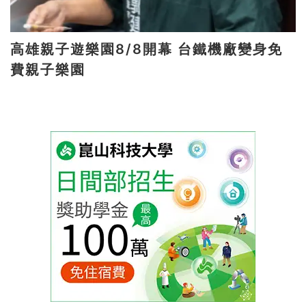
高雄親子遊樂園8/8開幕 台鐵機廠變身免
費親子樂園