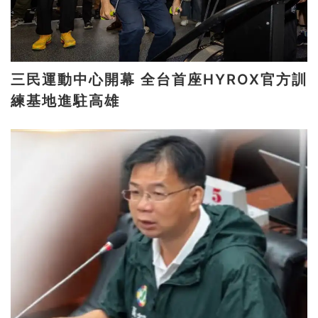
三民運動中心開幕 全台首座HYROX官方訓
練基地進駐高雄