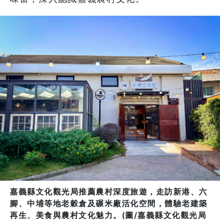
嘉義縣文化觀光局推薦農村深度旅遊，走訪新港、六
腳、中埔等地老穀倉及碾米廠活化空間，體驗老建築
再生、美食與農村文化魅力。(圖/嘉義縣文化觀光局