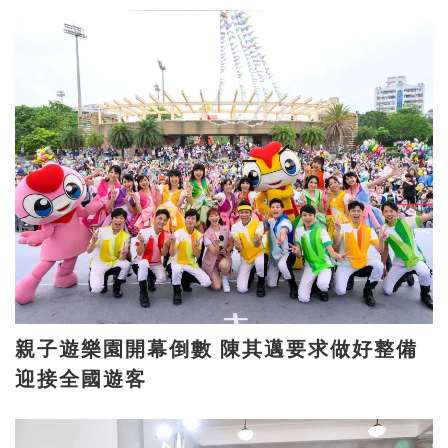
親子遊樂園開幕倒數 陳其邁要求做好整備
迎接全國遊客