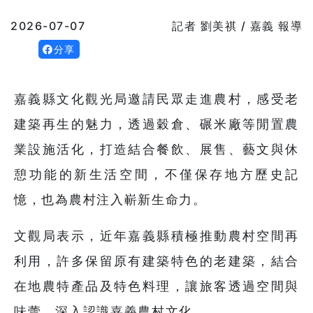
2026-07-07
記者 劉美祺 / 嘉義 報導
分享
嘉義縣文化觀光局邀請民眾走進農村，感受老
建築再生的魅力，透過穀倉、碾米廠等閒置農
業設施活化，打造結合餐飲、展售、藝文與休
憩功能的新生活空間，不僅保存地方歷史記
憶，也為農村注入嶄新生命力。
文觀局表示，近年嘉義縣積極推動農村空間再
利用，許多保留原有建築特色的老建築，結合
在地農特產品及特色料理，讓旅客透過空間與
味蕾，深入認識嘉義農村文化。