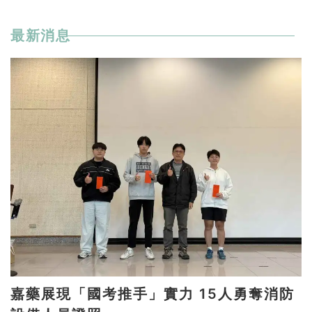
最新消息
嘉藥展現「國考推手」實力 15人勇奪消防