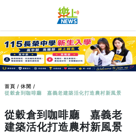
首頁 /
休閒 /
從穀倉到咖啡廳 嘉義老建築活化打造農村新風景
從穀倉到咖啡廳 嘉義老
建築活化打造農村新風景