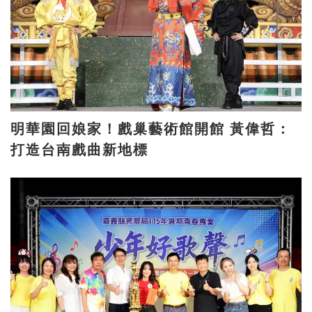
明華園回娘家！戲巢藝術館開館 黃偉哲：
打造台南戲曲新地標