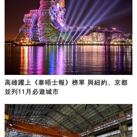
高雄躍上《泰晤士報》榜單 與紐約、京都
並列11月必遊城市