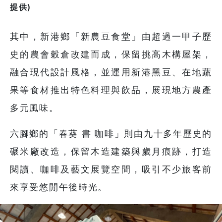
提供)
其中，新港鄉「新農豆食堂」由超過一甲子歷
史的農會穀倉改建而成，保留挑高木構屋架，
融合現代設計風格，並運用新港黑豆、在地蔬
果等食材推出特色料理與飲品，展現地方農產
多元風味。
六腳鄉的「春葵 書 咖啡」則由九十多年歷史的
碾米廠改造，保留木造建築與歲月痕跡，打造
閱讀、咖啡及藝文展覽空間，吸引不少旅客前
來享受悠閒午後時光。