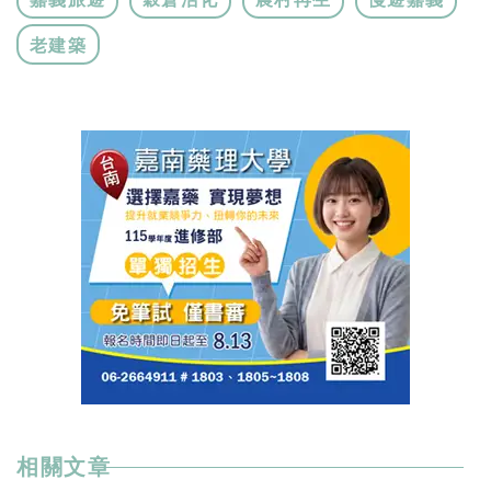
老建築
相關文章