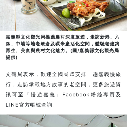
嘉義縣文化觀光局推薦農村深度旅遊，走訪新港、六
腳、中埔等地老穀倉及碾米廠活化空間，體驗老建築
再生、美食與農村文化魅力。(圖/嘉義縣文化觀光局
提供)
文觀局表示，歡迎全國民眾安排一趟嘉義慢旅
行，走訪承載地方故事的老空間，更多旅遊資
訊可至「慢遊嘉義」Facebook粉絲專頁及
LINE官方帳號查詢。