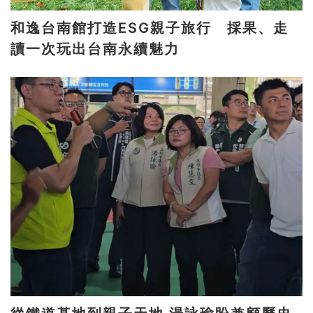
和逸台南館打造ESG親子旅行 採果、走
讀一次玩出台南永續魅力