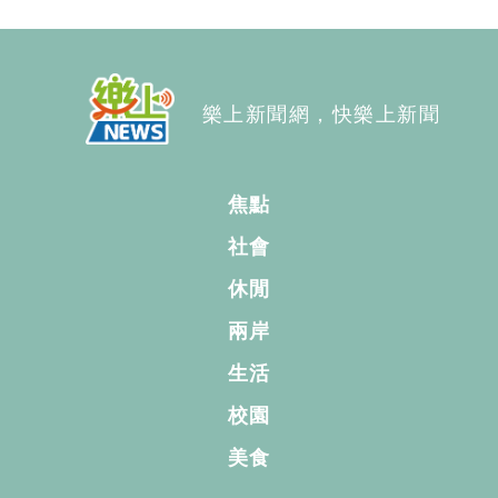
樂上新聞網，快樂上新聞
焦點
社會
休閒
兩岸
生活
校園
美食