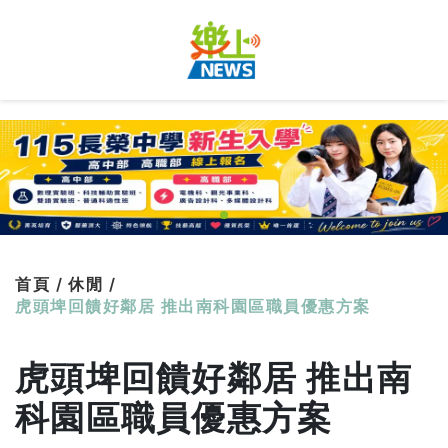
首頁 /
休閒 /
虎頭埤回饋好鄰居 推出南科園區職員優惠方案
虎頭埤回饋好鄰居 推出南
科園區職員優惠方案