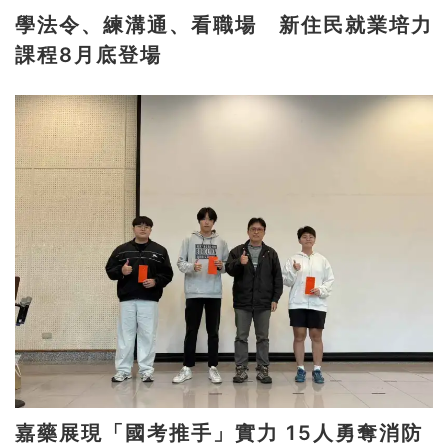
學法令、練溝通、看職場 新住民就業培力
課程8月底登場
嘉藥展現「國考推手」實力 15人勇奪消防