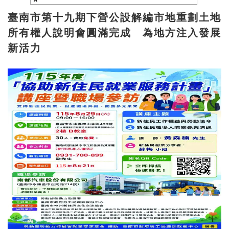
臺南市第十九期下營公設解編市地重劃土地
所有權人說明會圓滿完成 為地方注入發展
新活力