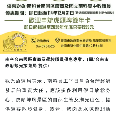
南科台南園區廠商及學校職員優惠專案。(圖/台南市
政府觀光旅遊局 提供)
觀光旅遊局表示，南科員工平日肩負台灣經濟
發展的重責大任，應該多多利用假日放鬆身
心，虎頭埤風景區的自然生態及湖光山色，提
供遊客散步健身、露營、烤肉及水域遊憩活