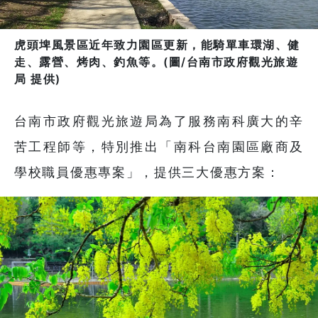
虎頭埤風景區近年致力園區更新，能騎單車環湖、健
走、露營、烤肉、釣魚等。(圖/台南市政府觀光旅遊
局 提供)
台南市政府觀光旅遊局為了服務南科廣大的辛
苦工程師等，特別推出「南科台南園區廠商及
學校職員優惠專案」，提供三大優惠方案：