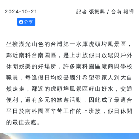
2024-10-21
記者 張振興 / 台南 報導
分享
坐擁湖光山色的台灣第一水庫虎頭埤風景區，
鄰近南科台南園區，是上班族假日放鬆與戶外
休閒娛樂的好場所，許多南科園區廠商與學校
職員，每逢假日均絞盡腦汁希望帶家人到大自
然走走，鄰近的虎頭埤風景區好山好水，交通
便利，還有多元的旅遊活動，因此成了最適合
平日於南科園區辛苦工作的上班族，假日休閒
的最佳去處。