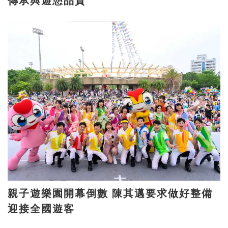
傳承與遊憩品質
親子遊樂園開幕倒數 陳其邁要求做好整備
迎接全國遊客