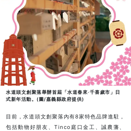
水道頭文創聚落舉辦首屆「水道春來·千喜歲市」日
式新年活動。(圖/嘉義縣政府提供)
目前，水道頭文創聚落內有8家特色品牌進駐，
包括動物好朋友、Tinco庭口金工、誠農藩、