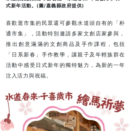
式新年活動。(圖/嘉義縣政府提供)
喜歡逛市集的民眾還可參觀水道頭自有的「朴
通市集」，活動特別邀請多家文創店家參與，
推出創意滿滿的文創商品及手作課程，包括
「日系新春」手作教學，讓親子及年輕族群在
活動中感受日式新年的獨特魅力，為新的一年
注入活力與祝福。