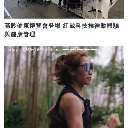
高齡健康博覽會登場 紅崴科技推律動體驗
與健康管理