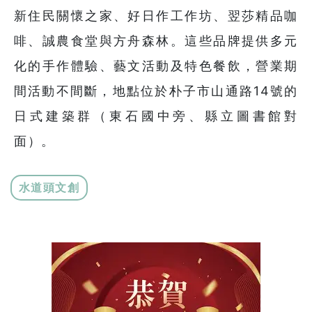
新住民關懷之家、好日作工作坊、翌莎精品咖
啡、誠農食堂與方舟森林。這些品牌提供多元
化的手作體驗、藝文活動及特色餐飲，營業期
間活動不間斷，地點位於朴子市山通路14號的
日式建築群（東石國中旁、縣立圖書館對
面）。
水道頭文創