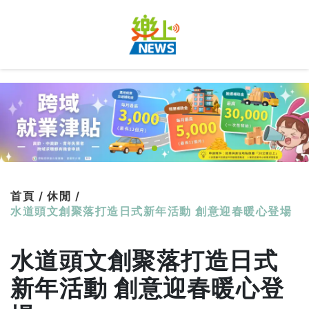
首頁 /
休閒 /
水道頭文創聚落打造日式新年活動 創意迎春暖心登場
水道頭文創聚落打造日式
新年活動 創意迎春暖心登