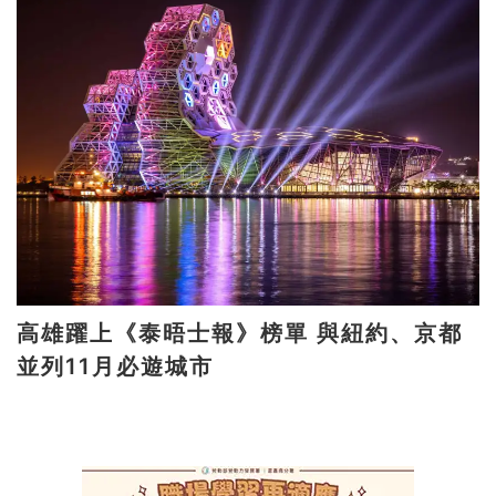
高雄躍上《泰晤士報》榜單 與紐約、京都
並列11月必遊城市