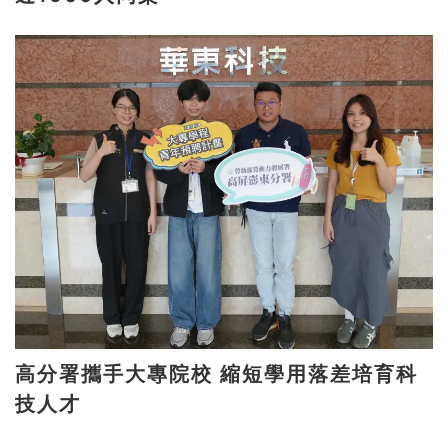
高分署攜手大專院校 縮短學用落差培育科
技人才