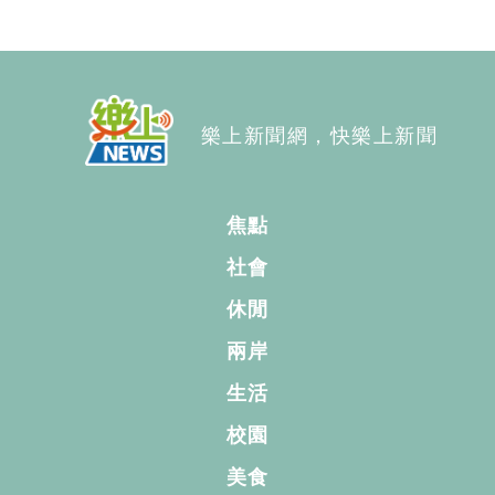
樂上新聞網，快樂上新聞
焦點
社會
休閒
兩岸
生活
校園
美食