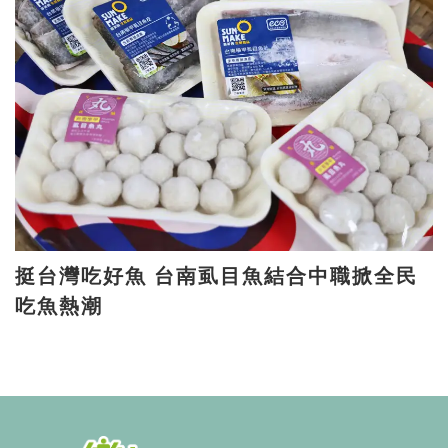
挺台灣吃好魚 台南虱目魚結合中職掀全民
吃魚熱潮