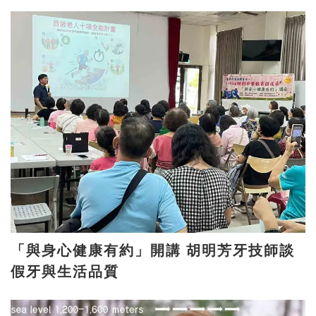
「與身心健康有約」開講 胡明芳牙技師談
假牙與生活品質