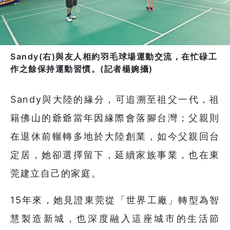
Sandy(右)與友人相約羽毛球場運動交流，在忙碌工
作之餘保持運動習慣。(記者楊婉攝)
Sandy與大陸的緣分，可追溯至祖父一代，祖
籍佛山的爺爺當年因緣際會落腳台灣；父親則
在退休前輾轉多地於大陸創業，如今父親回台
定居，她卻選擇留下，延續家族事業，也在東
莞建立自己的家庭。
15年來，她見證東莞從「世界工廠」轉型為智
慧製造新城，也深度融入這座城市的生活節