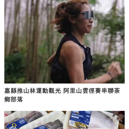
嘉縣推山林運動觀光 阿里山雲徑賽串聯茶
鄉部落