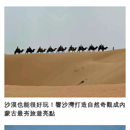
沙漠也能很好玩！響沙灣打造自然奇觀成內
蒙古最夯旅遊亮點