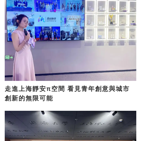
走進上海靜安π空間 看見青年創意與城市
創新的無限可能