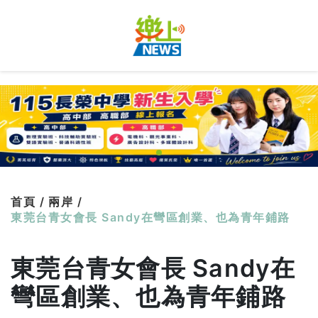
首頁 /
兩岸 /
東莞台青女會長 Sandy在彎區創業、也為青年鋪路
東莞台青女會長 Sandy在
彎區創業、也為青年鋪路