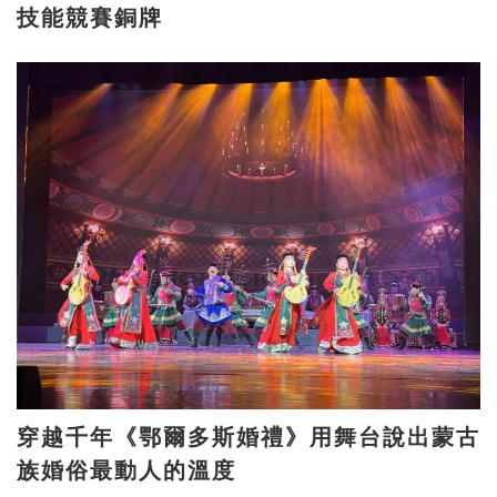
技能競賽銅牌
穿越千年《鄂爾多斯婚禮》用舞台說出蒙古
族婚俗最動人的溫度