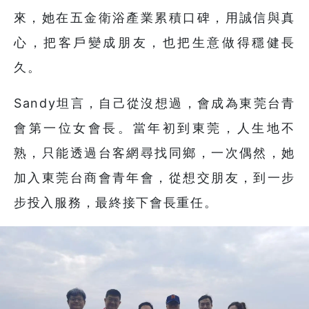
來，她在五金衛浴產業累積口碑，用誠信與真
心，把客戶變成朋友，也把生意做得穩健長
久。
Sandy坦言，自己從沒想過，會成為東莞台青
會第一位女會長。當年初到東莞，人生地不
熟，只能透過台客網尋找同鄉，一次偶然，她
加入東莞台商會青年會，從想交朋友，到一步
步投入服務，最終接下會長重任。