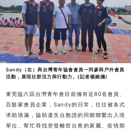
Sandy（右）與台灣青年協會會員一同參與戶外會員
活動，展現社群活力與行動力。(記者楊婉攝)
東莞協六區台灣青年會目前擁有近80名會員、
百餘家會員企業，Sandy的日常，往往被各式
求助填滿，協助遺失台胞證的同鄉聯繫出入境
單位、幫忙尋找突發離世台青的家屬、疫情期