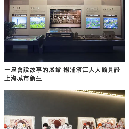
一座會說故事的展館 楊浦濱江人人館見證
上海城市新生