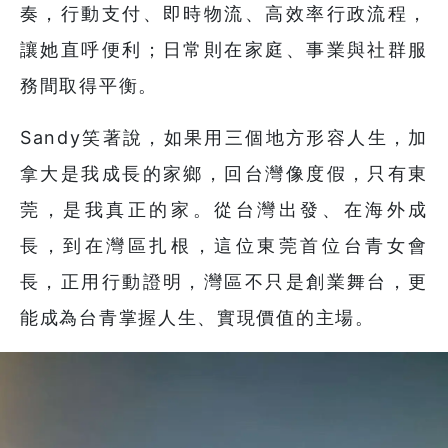
奏，行動支付、即時物流、高效率行政流程，
讓她直呼便利；日常則在家庭、事業與社群服
務間取得平衡。
Sandy笑著說，如果用三個地方形容人生，加
拿大是我成長的家鄉，回台灣像度假，只有東
莞，是我真正的家。從台灣出發、在海外成
長，到在灣區扎根，這位東莞首位台青女會
長，正用行動證明，灣區不只是創業舞台，更
能成為台青掌握人生、實現價值的主場。