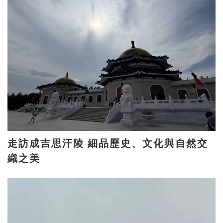
走訪成吉思汗陵 細品歷史、文化與自然交
織之美