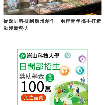
從深圳科技到廣州創作 兩岸青年攜手打造
動漫新勢力