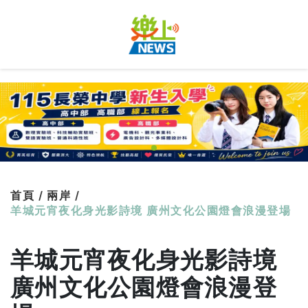
首頁 /
兩岸 /
羊城元宵夜化身光影詩境 廣州文化公園燈會浪漫登場
羊城元宵夜化身光影詩境
廣州文化公園燈會浪漫登