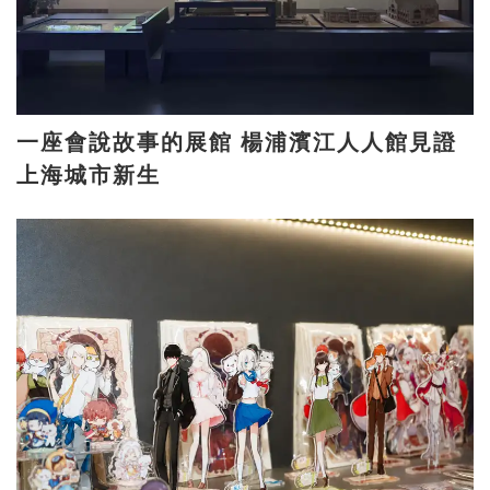
一座會說故事的展館 楊浦濱江人人館見證
上海城市新生