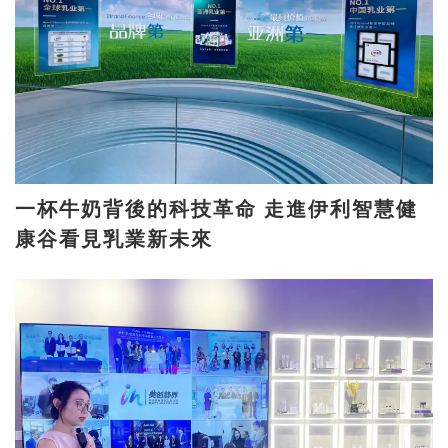
一杯牛奶背後的科技革命 走進伊利智慧健
康谷看見乳業新未來