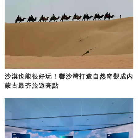
沙漠也能很好玩！響沙灣打造自然奇觀成內
蒙古最夯旅遊亮點