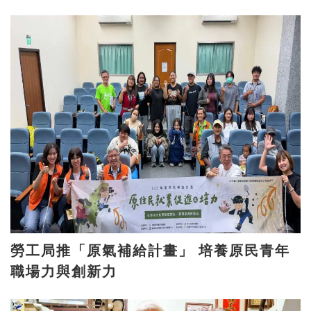
勞工局推「原氣補給計畫」 培養原民青年
職場力與創新力