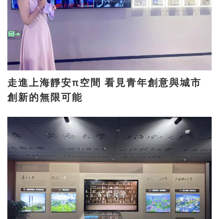
走進上海靜安π空間 看見青年創意與城市
創新的無限可能