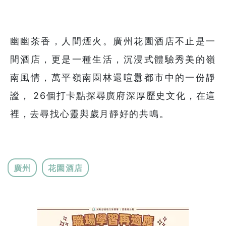
幽幽茶香，人間煙火。廣州花園酒店不止是一
間酒店，更是一種生活，沉浸式體驗秀美的嶺
南風情，萬平嶺南園林還喧囂都市中的一份靜
謐， 26個打卡點探尋廣府深厚歷史文化，在這
裡，去尋找心靈與歲月靜好的共鳴。
廣州
花園酒店