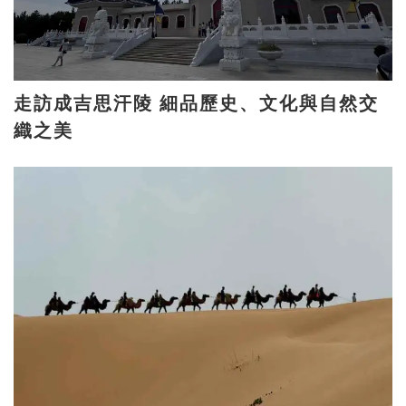
走訪成吉思汗陵 細品歷史、文化與自然交
織之美