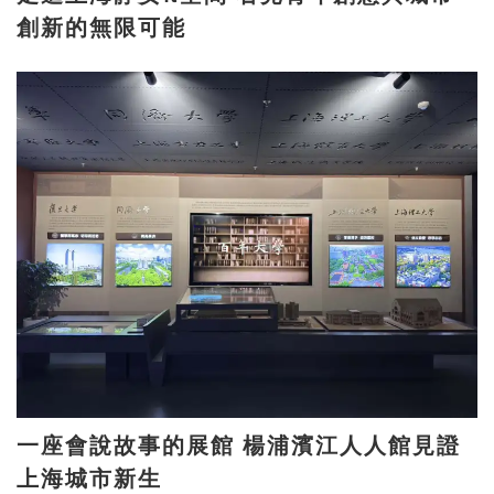
創新的無限可能
一座會說故事的展館 楊浦濱江人人館見證
上海城市新生