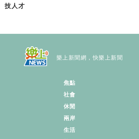
技人才
樂上新聞網，快樂上新聞
焦點
社會
休閒
兩岸
生活