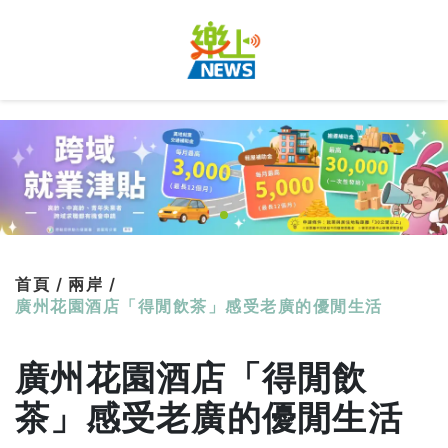
首頁 /
兩岸 /
廣州花園酒店「得閒飲茶」感受老廣的優閒生活
廣州花園酒店「得閒飲
茶」感受老廣的優閒生活