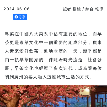
2024-06-06
記者 楊婉 / 綜合 報導
分享
粵菜在中國八大菜系中佔有重要的地位，而早
茶更是粵菜文化中一個重要的組成部分，廣東
人素來愛好飲茶，道地老廣的一天，幾乎都是
由一頓早茶開始的，伴隨著時光流逝，社會發
展，早茶文化也經歷了多次迭代，成為讓每位
初到廣州的客人融入這座城市生活的方式。