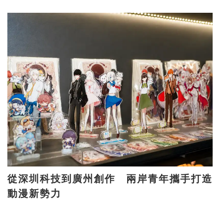
從深圳科技到廣州創作 兩岸青年攜手打造
動漫新勢力