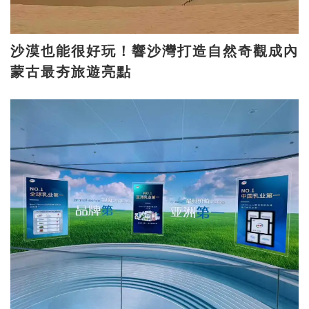
沙漠也能很好玩！響沙灣打造自然奇觀成內
蒙古最夯旅遊亮點