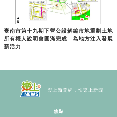
臺南市第十九期下營公設解編市地重劃土地
所有權人說明會圓滿完成 為地方注入發展
新活力
樂上新聞網，快樂上新聞
焦點