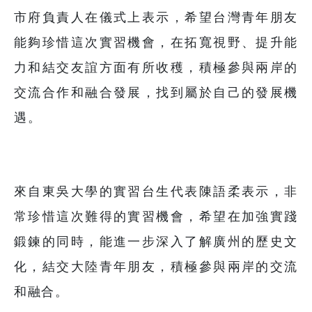
市府負責人在儀式上表示，希望台灣青年朋友
能夠珍惜這次實習機會，在拓寬視野、提升能
力和結交友誼方面有所收穫，積極參與兩岸的
交流合作和融合發展，找到屬於自己的發展機
遇。
來自東吳大學的實習台生代表陳語柔表示，非
常珍惜這次難得的實習機會，希望在加強實踐
鍛鍊的同時，能進一步深入了解廣州的歷史文
化，結交大陸青年朋友，積極參與兩岸的交流
和融合。