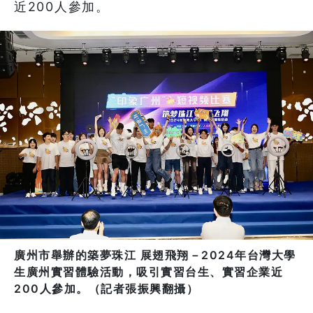
近200人參加。
廣州市舉辦的築夢珠江 展翅飛翔－2024年台灣大學
生廣州實習體驗活動，吸引實習台生、實習企業近
200人參加。（記者張振興翻攝）