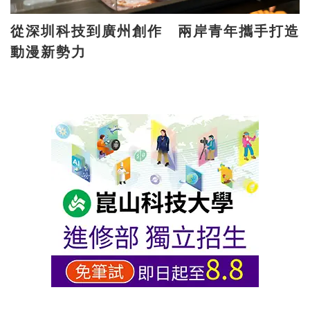
從深圳科技到廣州創作 兩岸青年攜手打造
動漫新勢力