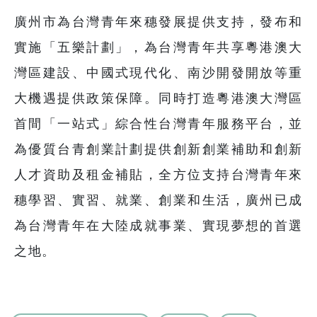
廣州市為台灣青年來穗發展提供支持，發布和
實施「五樂計劃」，為台灣青年共享粵港澳大
灣區建設、中國式現代化、南沙開發開放等重
大機遇提供政策保障。同時打造粵港澳大灣區
首間「一站式」綜合性台灣青年服務平台，並
為優質台青創業計劃提供創新創業補助和創新
人才資助及租金補貼，全方位支持台灣青年來
穗學習、實習、就業、創業和生活，廣州已成
為台灣青年在大陸成就事業、實現夢想的首選
之地。