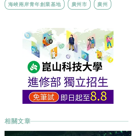
海峽兩岸青年創業基地
廣州市
廣州
相關文章