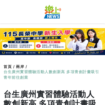
首頁 /
兩岸 /
台生廣州實習體驗活動人數創新高 多項青創計畫吸引
青年前往創業
台生廣州實習體驗活動人
數創新高 多項青創計畫吸