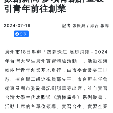
引青年前往創業
2024-07-19
記者 張振興 / 綜合 報導
分享
廣州市18日舉辦「築夢珠江 展翅飛翔－2024
年台灣大學生廣州實習體驗活動」，活動在海
峽兩岸青年創業基地舉行，由市委會常委王世
彤、省台辦二級巡視員部先平、市台辦主任曾
衛東及團市委副書記劉韻華等出席，並向實習
台灣大學生代表贈送《讀懂廣州》系列叢書，
活動出席的各單位領導、實習台生、實習企業