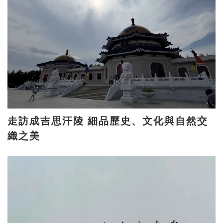
走訪成吉思汗陵 細品歷史、文化與自然交
織之美