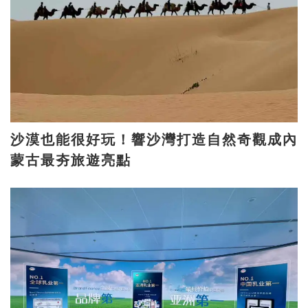
沙漠也能很好玩！響沙灣打造自然奇觀成內
蒙古最夯旅遊亮點