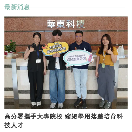
最新消息
高分署攜手大專院校 縮短學用落差培育科
技人才