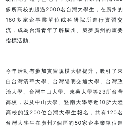
多所高校的超過2000名台灣大學生，在廣州的
180多家企事業單位或科研院所進行實習交
流，成為台灣青年了解廣州、築夢廣州的重要
指標活動。
今年活動有參加實習規模大幅提升，吸引了來
自台灣清華大學、台灣陽明交通大學、台灣政
治大學、台灣中山大學、東吳大學等23所台灣
高校，以及中山大學、暨南大學等近10所大陸
高校的近200位台灣大學生報名，共有120名
台灣大學生在廣州7個區的50家企事業單位進