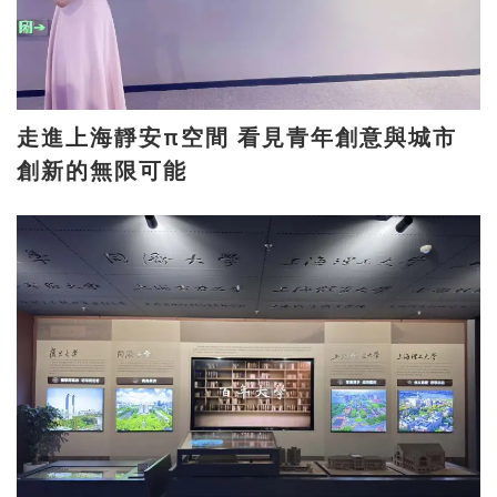
走進上海靜安π空間 看見青年創意與城市
創新的無限可能