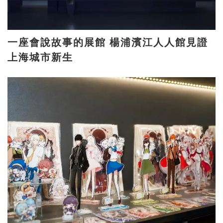
一座會說故事的展館 楊浦濱江人人館見證
上海城市新生