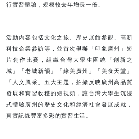
行實習體驗，規模較去年增長一倍。
活動內容包括文化之旅、歷史展館參觀、高新
科技企業參訪等，並首次舉辦「印象廣州」短
片創作比賽，組織台灣大學生圍繞「創新之
城」「老城新韻」「綠美廣州」「美食天堂」
「人文風采」五大主題，拍攝反映廣州高品質
發展和實習收穫的短視頻，讓台灣大學生沉浸
式體驗廣州的歷史文化和經濟社會發展成就，
真實記錄豐富多彩的實習生活。