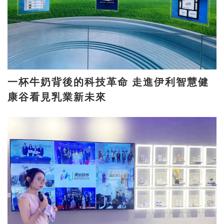
一杯牛奶背後的科技革命 走進伊利智慧健
康谷看見乳業新未來