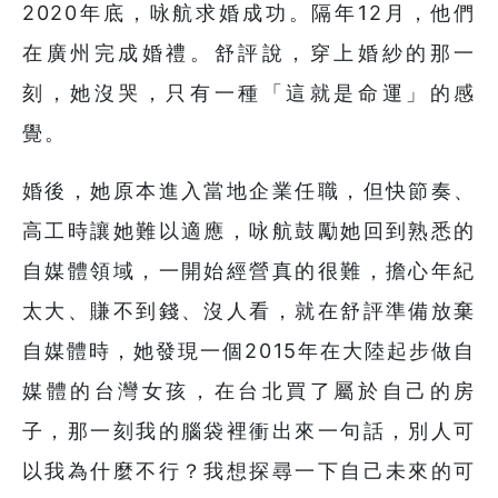
2020年底，咏航求婚成功。隔年12月，他們
在廣州完成婚禮。舒評說，穿上婚紗的那一
刻，她沒哭，只有一種「這就是命運」的感
覺。
婚後，她原本進入當地企業任職，但快節奏、
高工時讓她難以適應，咏航鼓勵她回到熟悉的
自媒體領域，一開始經營真的很難，擔心年紀
太大、賺不到錢、沒人看，就在舒評準備放棄
自媒體時，她發現一個2015年在大陸起步做自
媒體的台灣女孩，在台北買了屬於自己的房
子，那一刻我的腦袋裡衝出來一句話，別人可
以我為什麼不行？我想探尋一下自己未來的可