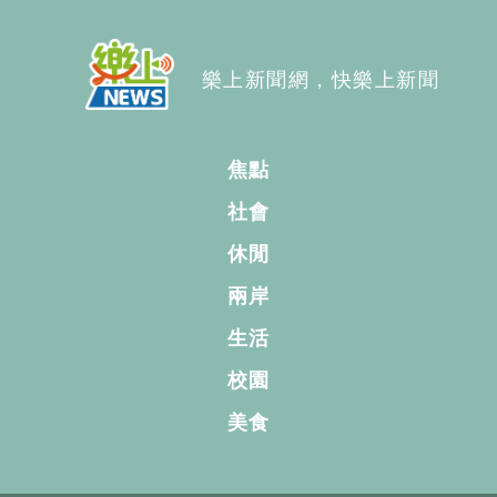
樂上新聞網，快樂上新聞
焦點
社會
休閒
兩岸
生活
校園
美食