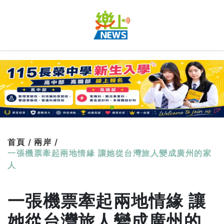
首頁 /
兩岸 /
一張機票牽起兩地情緣 讓她從台灣旅人變成廣州的家
人
一張機票牽起兩地情緣 讓
她從台灣旅人變成廣州的