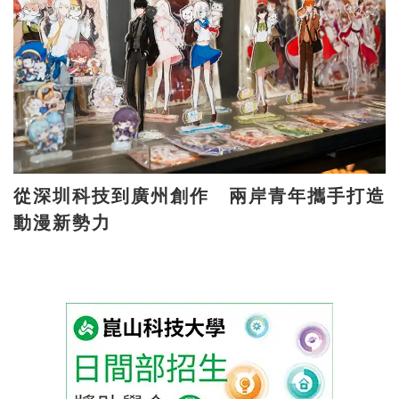
從深圳科技到廣州創作 兩岸青年攜手打造
動漫新勢力