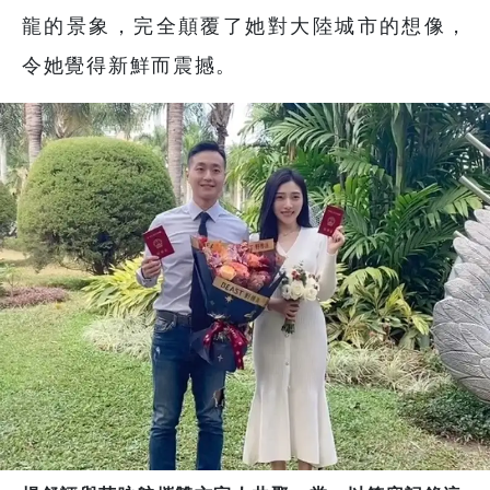
龍的景象，完全顛覆了她對大陸城市的想像，
令她覺得新鮮而震撼。