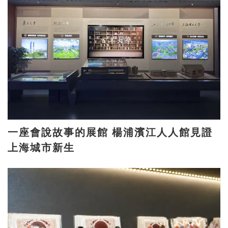
一座會說故事的展館 楊浦濱江人人館見證
上海城市新生