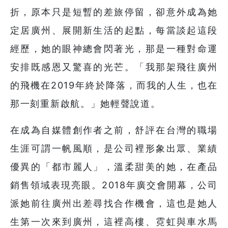
折，原本只是短暫的差旅停留，卻意外成為她
定居廣州、展開新生活的起點，每當談起這段
經歷，她的眼神總會閃著光，那是一種對命運
安排既感恩又驚喜的光芒。「我那架飛往廣州
的飛機在2019年終於降落，而我的人生，也在
那一刻重新啟航。」她輕聲說道。
在成為自媒體創作者之前，舒評在台灣的職場
生涯可謂一帆風順，是公司裡形象出眾、業績
優異的「都市麗人」，溫柔甜美的她，在產品
銷售領域表現亮眼。2018年廣交會開幕，公司
派她前往廣州出差尋找合作機會，這也是她人
生第一次來到廣州，這裡高樓、霓虹與車水馬