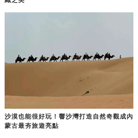
沙漠也能很好玩！響沙灣打造自然奇觀成內
蒙古最夯旅遊亮點