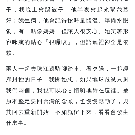
子，我晚上會踢被子，他半夜會起來幫我蓋
好；我生病，他會記得按時量體溫、準備水跟
粥，有一點像媽媽，但讓人很安心。她笑著形
容咏航的貼心「很囉唆」，但語氣裡卻全是依
賴。
兩人一起去珠江邊騎腳踏車、看夕陽，一起經
歷封控的日子，我開始想，如果地球毀滅只剩
我們兩個，我也可以心甘情願地待在這裡。她
原本堅定要回台灣的念頭，也慢慢鬆動了，與
其回去重新開始，不如就留下來，看看會發生
什麼事。