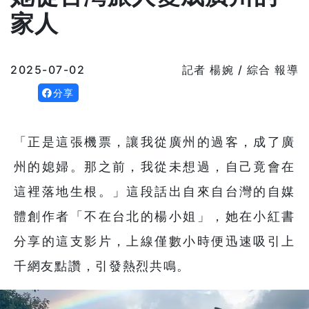
家人
2025-07-02
記者 楊婉 / 綜合 報導
分享
「正是這張機票，讓我從廣州的過客，成了廣
州的媳婦。那之前，我從未想過，自己竟會在
這裡落地生根。」這段話出自來自台灣的自媒
體創作者「不在台北的楊小姐」，她在小紅書
分享的這支影片，上線僅數小時便迅速吸引上
千網友點讚，引發熱烈共鳴。