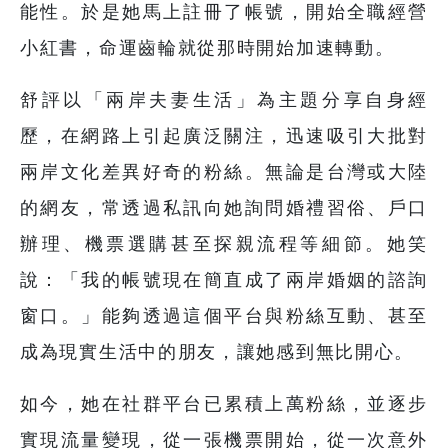
能性。於是她馬上註冊了帳號，開始全職經營
小紅書，命運齒輪就從那時開始加速轉動。
舒評以「兩岸夫妻生活」為主題分享自身經
歷，在網路上引起廣泛關注，迅速吸引大批對
兩岸文化差異好奇的粉絲。無論是台灣或大陸
的網友，常透過私訊向她詢問婚禮習俗、戶口
辦理、機票選購甚至探親流程等細節。她笑
說：「我的帳號現在簡直成了兩岸婚姻的諮詢
窗口。」能夠透過這個平台與粉絲互動、甚至
成為現實生活中的朋友，讓她感到無比開心。
如今，她在社群平台已累積上萬粉絲，並逐步
實現流量變現，從一張機票開始，從一次意外