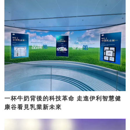
一杯牛奶背後的科技革命 走進伊利智慧健
康谷看見乳業新未來