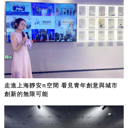
走進上海靜安π空間 看見青年創意與城市
創新的無限可能