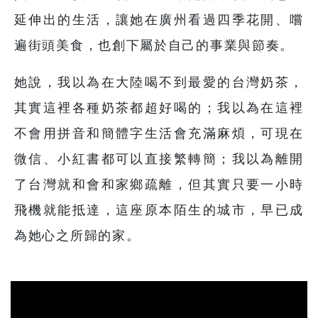
延伸出的生活，讓她在廣州看過四季花開、嚐
遍街頭美食，也創下屬於自己的事業與節奏。
她說，我以為在大陸喝不到最愛的台灣奶茶，
其實這裡各種奶茶都超好喝的；我以為在這裡
不會用拼音和簡體字生活會充滿麻煩，可現在
微信、小紅書都可以直接繁轉簡；我以為離開
了台灣就和會和家鄉疏離，但其實只要一小時
飛機就能抵達，這座原本陌生的城市，早已成
為她心之所歸的家。