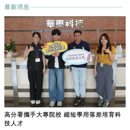
最新消息
高分署攜手大專院校 縮短學用落差培育科
技人才