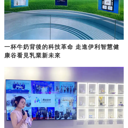
一杯牛奶背後的科技革命 走進伊利智慧健
康谷看見乳業新未來