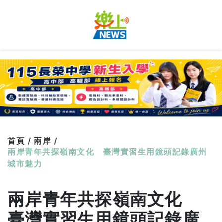
首頁 /
兩岸 /
兩岸青年共探嶺南文化 臺灣實習生用鏡頭記錄廣州
城市魅力
兩岸青年共探嶺南文化
臺灣實習生用鏡頭記錄廣