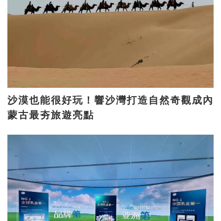
沙漠也能很好玩！響沙灣打造自然奇觀成內
蒙古最夯旅遊亮點