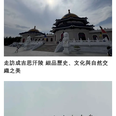
走訪成吉思汗陵 細品歷史、文化與自然交
織之美