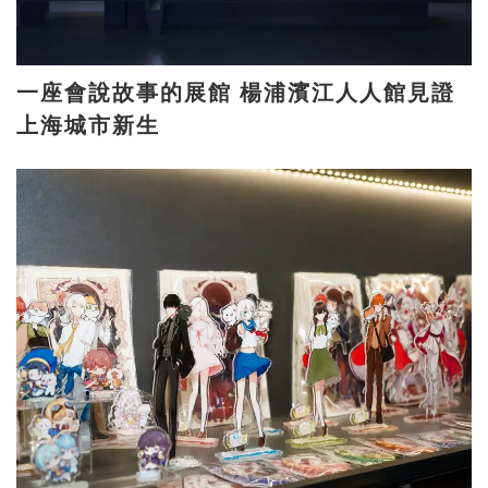
一座會說故事的展館 楊浦濱江人人館見證
上海城市新生