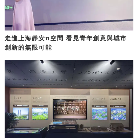
走進上海靜安π空間 看見青年創意與城市
創新的無限可能