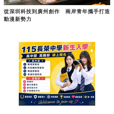
從深圳科技到廣州創作 兩岸青年攜手打造
動漫新勢力