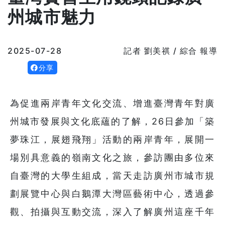
州城市魅力
2025-07-28
記者 劉美祺 / 綜合 報導
分享
為促進兩岸青年文化交流、增進臺灣青年對廣
州城市發展與文化底蘊的了解，26日參加「築
夢珠江，展翅飛翔」活動的兩岸青年，展開一
場別具意義的嶺南文化之旅，參訪團由多位來
自臺灣的大學生組成，當天走訪廣州市城市規
劃展覽中心與白鵝潭大灣區藝術中心，透過參
觀、拍攝與互動交流，深入了解廣州這座千年